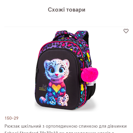
Схожі товари
150-29
Рюкзак шкільний з ортопедичною спинкою для дівчинки