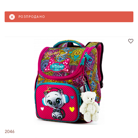
РОЗПРОДАНО
2046