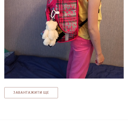
ЗАВАНТАЖИТИ ЩЕ