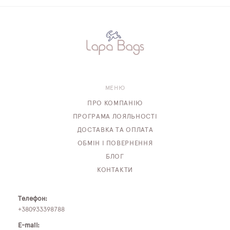
МЕНЮ
ПРО КОМПАНІЮ
ПРОГРАМА ЛОЯЛЬНОСТІ
ДОСТАВКА ТА ОПЛАТА
ОБМІН І ПОВЕРНЕННЯ
БЛОГ
КОНТАКТИ
Телефон:
+380933398788
E-mail: