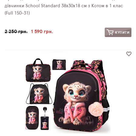
дівчинки School Standard 38х30х18 см з Котом в 1 клас
(Full 150-31)
2 250 грн.
1 590 грн.
КУПИТИ