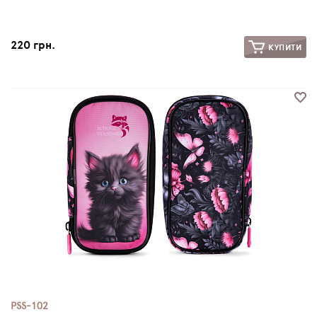
220 грн.
КУПИТИ
PSS-102