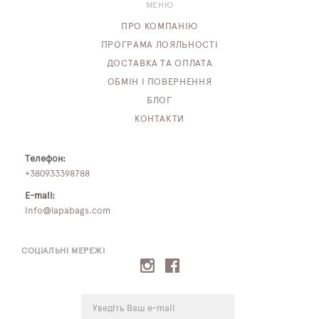
МЕНЮ
ПРО КОМПАНІЮ
ПРОГРАМА ЛОЯЛЬНОСТІ
ДОСТАВКА ТА ОПЛАТА
ОБМІН І ПОВЕРНЕННЯ
БЛОГ
КОНТАКТИ
Телефон:
+380933398788
E-mail:
info@lapabags.com
СОЦІАЛЬНІ МЕРЕЖІ
E-
mail: