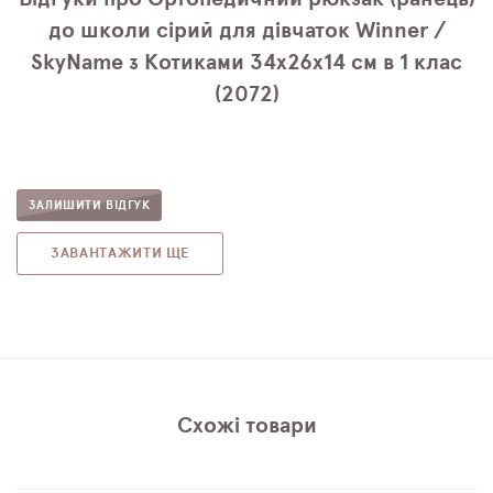
до школи сірий для дівчаток Winner /
SkyName з Котиками 34х26х14 см в 1 клас
(2072)
ЗАЛИШИТИ ВІДГУК
ЗАВАНТАЖИТИ ЩЕ
Схожі товари