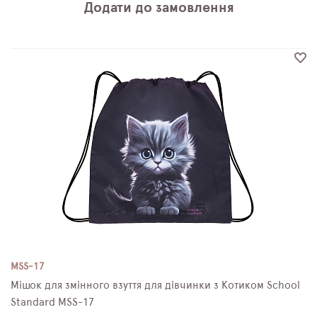
Додати до замовлення
MSS-17
Мішок для змінного взуття для дівчинки з Котиком School
Standard MSS-17