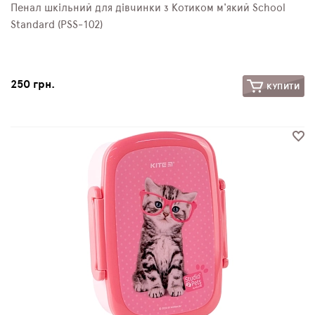
Пенал шкільний для дівчинки з Котиком м'який School
Standard (PSS-102)
250 грн.
КУПИТИ