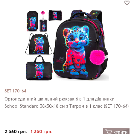
SET 170-64
Ортопедичний шкільний рюкзак 6 в 1 для дівчинки
School Standard 38х30х18 см з Тигром в 1 клас (SET 170-64)
2 560 грн.
1 350 грн.
КУПИТИ