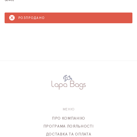
РОЗПРОДАНО
МЕНЮ
ПРО КОМПАНІЮ
ПРОГРАМА ЛОЯЛЬНОСТІ
ДОСТАВКА ТА ОПЛАТА