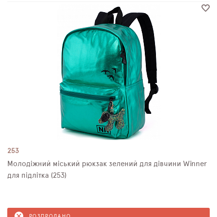
253
Молодіжний міський рюкзак зелений для дівчини Winner
для підлітка (253)
РОЗПРОДАНО