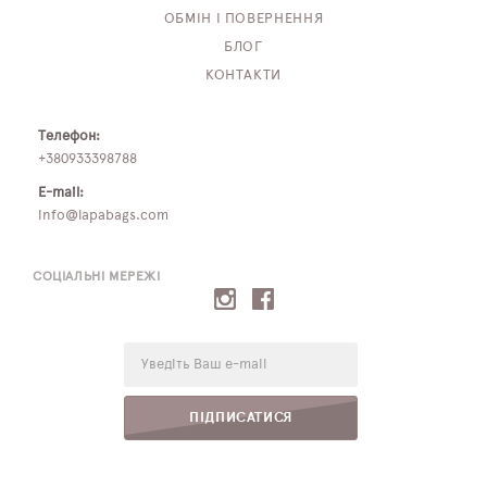
ОБМІН І ПОВЕРНЕННЯ
БЛОГ
КОНТАКТИ
Телефон:
+380933398788
E-mail:
info@lapabags.com
СОЦІАЛЬНІ МЕРЕЖІ
E-
mail:
ПІДПИСАТИСЯ