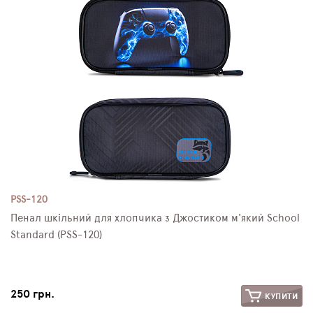
PSS-120
Пенал шкільний для хлопчика з Джостиком м'який School
Standard (PSS-120)
250 грн.
КУПИТИ