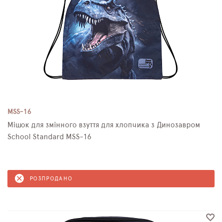
MSS-16
Мішок для змінного взуття для хлопчика з Динозавром
School Standard MSS-16
РОЗПРОДАНО