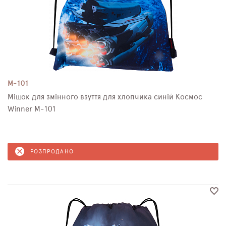
M-101
Мішок для змінного взуття для хлопчика синій Космос
Winner M-101
РОЗПРОДАНО