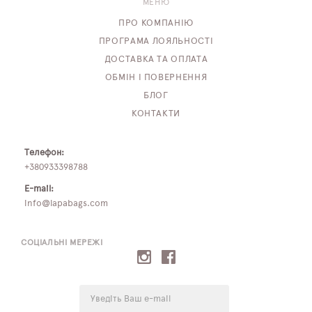
МЕНЮ
ПРО КОМПАНІЮ
ПРОГРАМА ЛОЯЛЬНОСТІ
ДОСТАВКА ТА ОПЛАТА
ОБМІН І ПОВЕРНЕННЯ
БЛОГ
КОНТАКТИ
Телефон:
+380933398788
E-mail:
info@lapabags.com
СОЦІАЛЬНІ МЕРЕЖІ
E-
mail: