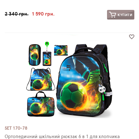
2 340 грн.
1 590 грн.
КУПИТИ
SET 170-78
Ортопедичний шкільний рюкзак 6 в 1 для хлопчика