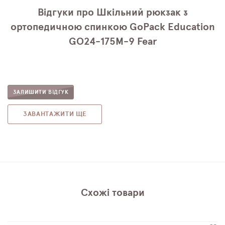
Відгуки про Шкільний рюкзак з
ортопедичною спинкою GoPack Education
GO24-175M-9 Fear
ЗАЛИШИТИ ВІДГУК
ЗАВАНТАЖИТИ ЩЕ
Схожі товари