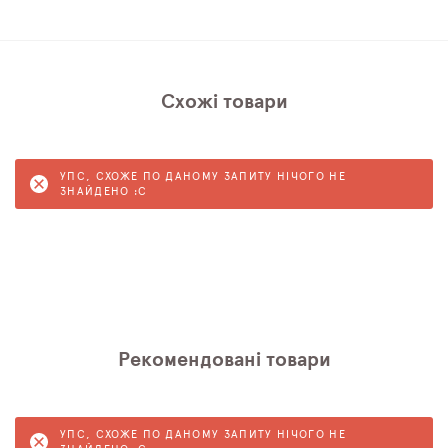
Схожі товари
УПС, СХОЖЕ ПО ДАНОМУ ЗАПИТУ НІЧОГО НЕ
ЗНАЙДЕНО :C
Рекомендовані товари
УПС, СХОЖЕ ПО ДАНОМУ ЗАПИТУ НІЧОГО НЕ