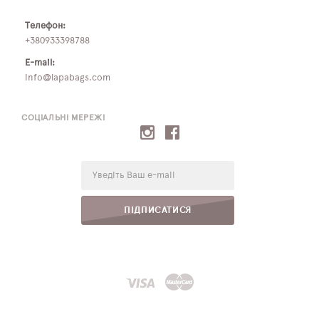
Телефон:
+380933398788
E-mail:
info@lapabags.com
СОЦІАЛЬНІ МЕРЕЖІ
E-
mail:
ПІДПИСАТИСЯ