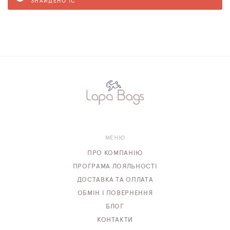
ЗНАЙДЕНО :C
МЕНЮ
ПРО КОМПАНІЮ
ПРОГРАМА ЛОЯЛЬНОСТІ
ДОСТАВКА ТА ОПЛАТА
ОБМІН І ПОВЕРНЕННЯ
БЛОГ
КОНТАКТИ