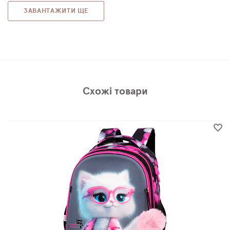
ЗАВАНТАЖИТИ ЩЕ
Схожі товари