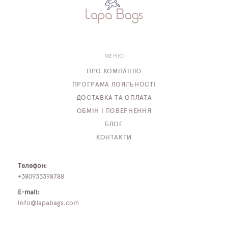
МЕНЮ
ПРО КОМПАНІЮ
ПРОГРАМА ЛОЯЛЬНОСТІ
ДОСТАВКА ТА ОПЛАТА
ОБМІН І ПОВЕРНЕННЯ
БЛОГ
КОНТАКТИ
Телефон:
+380933398788
E-mail:
info@lapabags.com