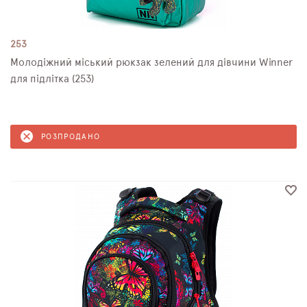
253
Молодіжний міський рюкзак зелений для дівчини Winner
для підлітка (253)
РОЗПРОДАНО