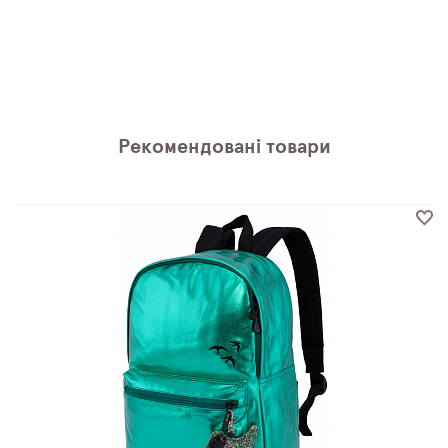
Рекомендовані товари