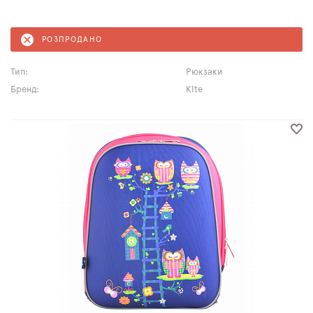
РОЗПРОДАНО
Тип:
Рюкзаки
Бренд:
Kite