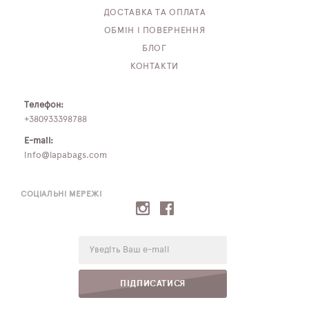
ДОСТАВКА ТА ОПЛАТА
ОБМІН І ПОВЕРНЕННЯ
БЛОГ
КОНТАКТИ
Телефон:
+380933398788
E-mail:
info@lapabags.com
СОЦІАЛЬНІ МЕРЕЖІ
E-
mail:
ПІДПИСАТИСЯ