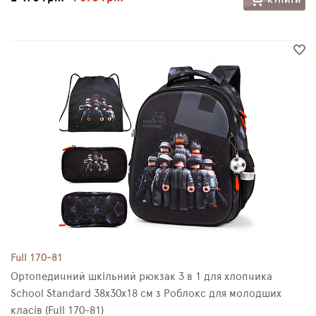
Full 170-81
Ортопедичний шкільний рюкзак 3 в 1 для хлопчика
School Standard 38х30х18 см з Роблокс для молодших
класів (Full 170-81)