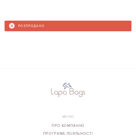
РОЗПРОДАНО
МЕНЮ
ПРО КОМПАНІЮ
ПРОГРАМА ЛОЯЛЬНОСТІ