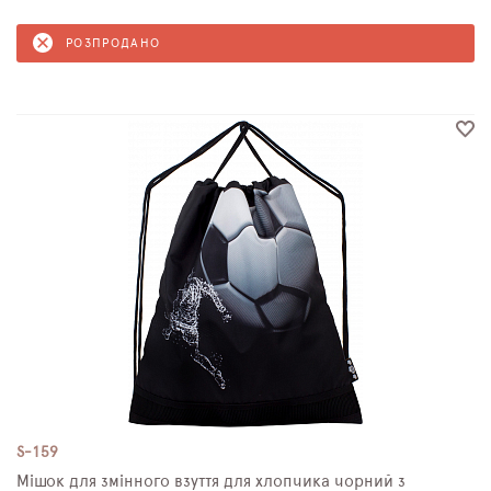
РОЗПРОДАНО
S-159
Мішок для змінного взуття для хлопчика чорний з