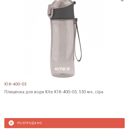
K18-400-03
Пляшечка для води Kite K18-400-03, 530 мл, сіра
РОЗПРОДАНО