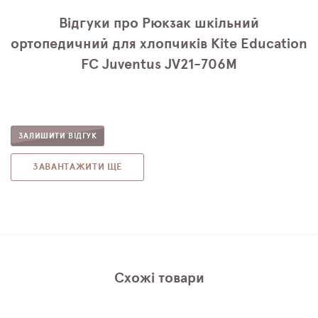
Відгуки про Рюкзак шкільний
ортопедичний для хлопчиків Kite Education
FC Juventus JV21-706M
ЗАЛИШИТИ ВІДГУК
ЗАВАНТАЖИТИ ЩЕ
Схожі товари