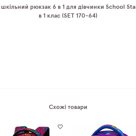
шкільний рюкзак 6 в 1 для дівчинки School Sta
в 1 клас (SET 170-64)
Схожі товари