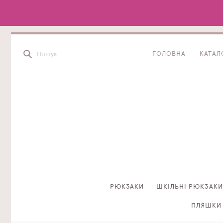
ГОЛОВНА
КАТАЛ
РЮКЗАКИ
ШКІЛЬНІ РЮКЗАКИ
ПЛЯШКИ 