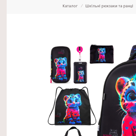
Каталог
Шкільні рюкзаки та ранці