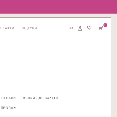
0
ОНТАКТИ
ВІДГУКИ
UA
ПЕНАЛИ
МІШКИ ДЛЯ ВЗУТТЯ
ЗПРОДАЖ