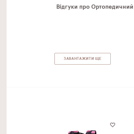
Відгуки про Ортопедичний 
ЗАВАНТАЖИТИ ЩЕ