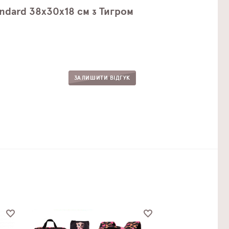
ndard 38х30х18 см з Тигром
ЗАЛИШИТИ ВІДГУК