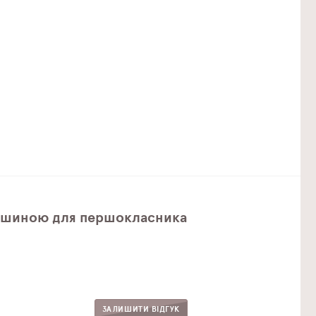
 Машиною для першокласника
ЗАЛИШИТИ ВІДГУК