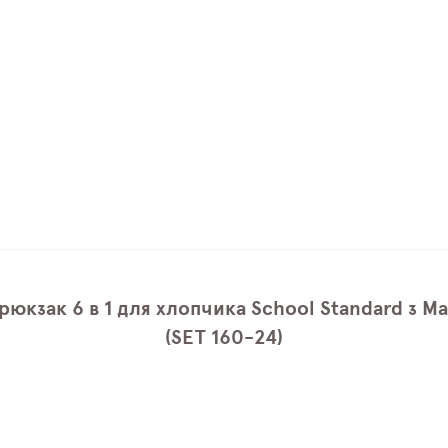
рюкзак 6 в 1 для хлопчика School Standard з
(SET 160-24)