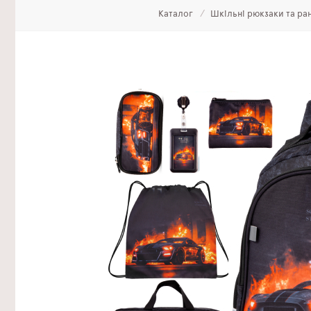
Каталог
Шкільні рюкзаки та ра