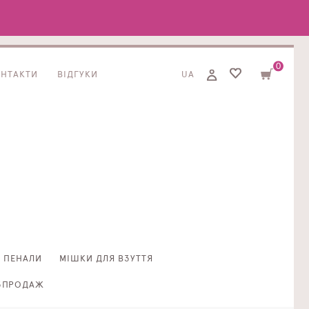
0
ОНТАКТИ
ВІДГУКИ
UA
ПЕНАЛИ
МІШКИ ДЛЯ ВЗУТТЯ
ЗПРОДАЖ