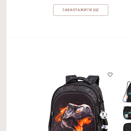
ЗАВАНТАЖИТИ ЩЕ