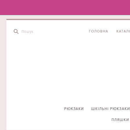
ГОЛОВНА
КАТАЛ
РЮКЗАКИ
ШКІЛЬНІ РЮКЗАКИ
ПЛЯШКИ 