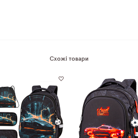
Схожі товари