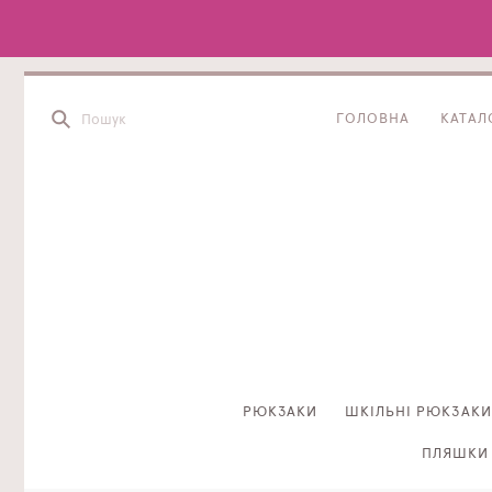
ГОЛОВНА
КАТАЛ
РЮКЗАКИ
ШКІЛЬНІ РЮКЗАКИ
ПЛЯШКИ 