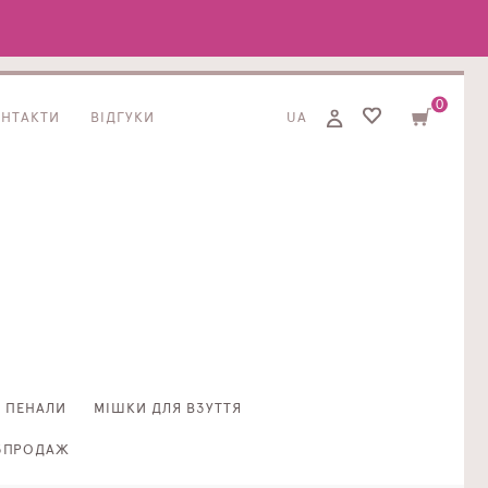
0
ОНТАКТИ
ВІДГУКИ
UA
ПЕНАЛИ
МІШКИ ДЛЯ ВЗУТТЯ
ЗПРОДАЖ