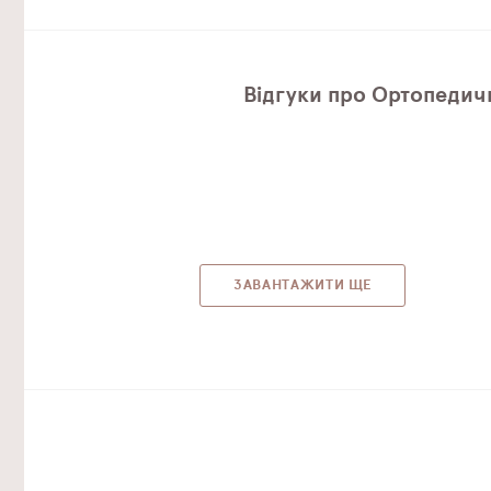
Відгуки про Ортопедичн
ЗАВАНТАЖИТИ ЩЕ