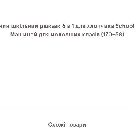
ий шкільний рюкзак 6 в 1 для хлопчика School
Машиной для молодших класів (170-58)
Схожі товари