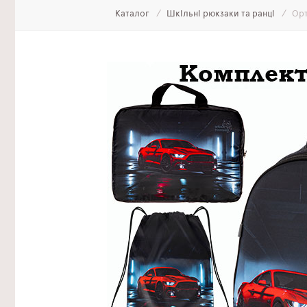
Каталог
Шкільні рюкзаки та ранці
Орт