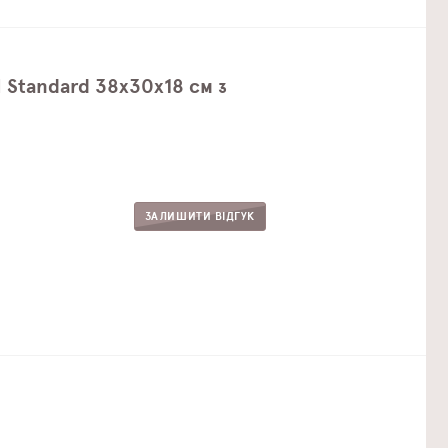
 Standard 38х30х18 см з
ЗАЛИШИТИ ВІДГУК