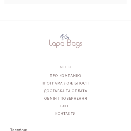
МЕНЮ
ПРО КОМПАНІЮ
ПРОГРАМА ЛОЯЛЬНОСТІ
ДОСТАВКА ТА ОПЛАТА
ОБМІН І ПОВЕРНЕННЯ
БЛОГ
КОНТАКТИ
Телефон: