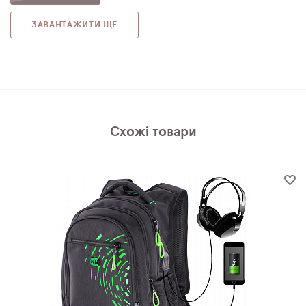
ЗАВАНТАЖИТИ ЩЕ
Схожі товари