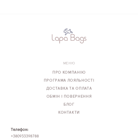
МЕНЮ
ПРО КОМПАНІЮ
ПРОГРАМА ЛОЯЛЬНОСТІ
ДОСТАВКА ТА ОПЛАТА
ОБМІН І ПОВЕРНЕННЯ
БЛОГ
КОНТАКТИ
Телефон:
+380933398788