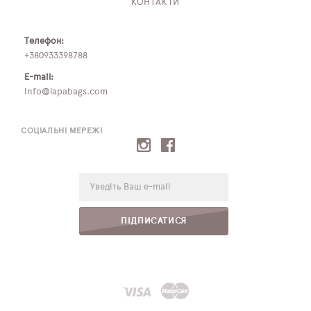
КОНТАКТИ
Телефон:
+380933398788
E-mail:
info@lapabags.com
СОЦІАЛЬНІ МЕРЕЖІ
E-
mail:
ПІДПИСАТИСЯ