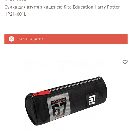
Сумка для взуття з кишенею Kite Education Harry Potter
HP21-601L
РОЗПРОДАНО