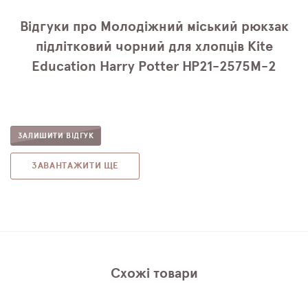
Відгуки про Молодіжний міський рюкзак
підлітковий чорний для хлопців Kite
Education Harry Potter HP21-2575M-2
ЗАЛИШИТИ ВІДГУК
ЗАВАНТАЖИТИ ЩЕ
Схожі товари