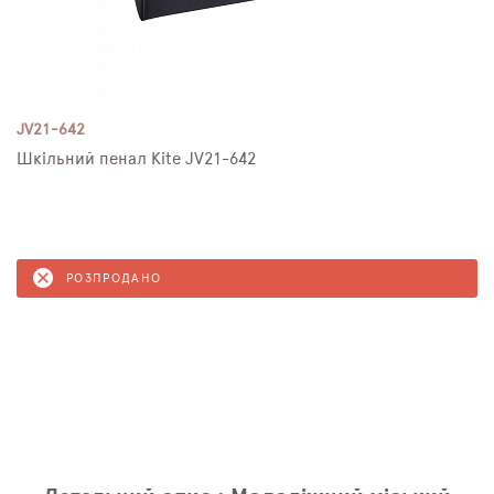
JV21-642
Шкільний пенал Kite JV21-642
РОЗПРОДАНО