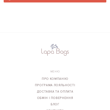
МЕНЮ
ПРО КОМПАНІЮ
ПРОГРАМА ЛОЯЛЬНОСТІ
ДОСТАВКА ТА ОПЛАТА
ОБМІН І ПОВЕРНЕННЯ
БЛОГ