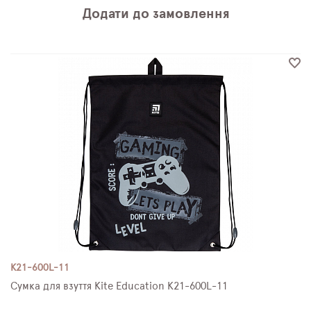
Додати до замовлення
K21-600L-11
Сумка для взуття Kite Education K21-600L-11