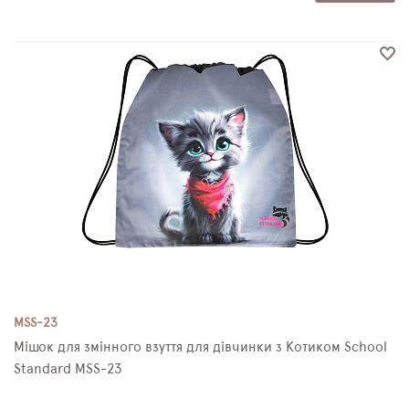
MSS-23
Мішок для змінного взуття для дівчинки з Котиком School
Standard MSS-23