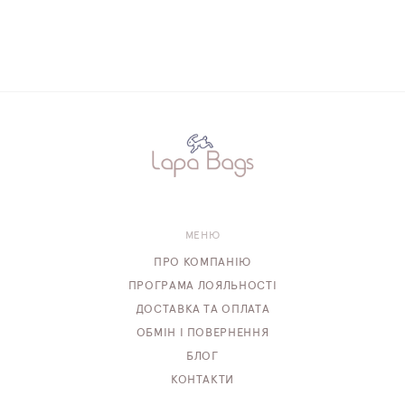
МЕНЮ
ПРО КОМПАНІЮ
ПРОГРАМА ЛОЯЛЬНОСТІ
ДОСТАВКА ТА ОПЛАТА
ОБМІН І ПОВЕРНЕННЯ
БЛОГ
КОНТАКТИ