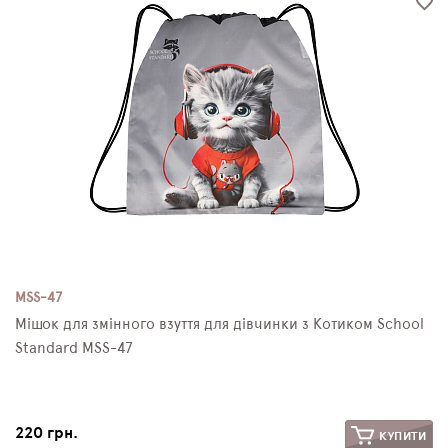
MSS-47
Мішок для змінного взуття для дівчинки з Котиком School
Standard MSS-47
220 грн.
КУПИТИ