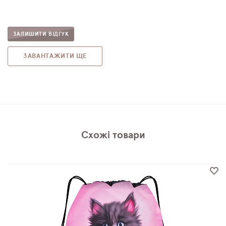
ЗАЛИШИТИ ВІДГУК
ЗАВАНТАЖИТИ ЩЕ
Схожі товари