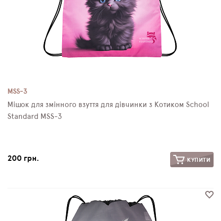
MSS-3
Мішок для змінного взуття для дівчинки з Котиком School
Standard MSS-3
200 грн.
КУПИТИ