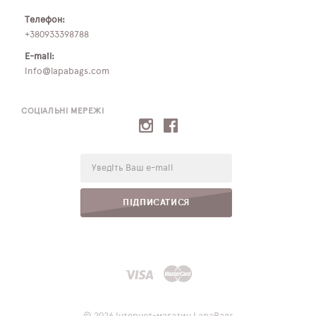
Телефон:
+380933398788
E-mail:
info@lapabags.com
СОЦІАЛЬНІ МЕРЕЖІ
E-
mail:
ПІДПИСАТИСЯ