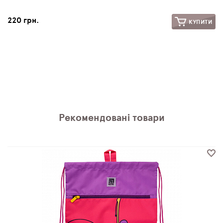
220 грн.
КУПИТИ
Рекомендовані товари