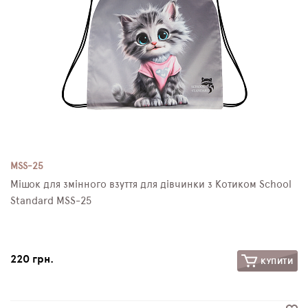
MSS-25
Мішок для змінного взуття для дівчинки з Котиком School
Standard MSS-25
220 грн.
КУПИТИ