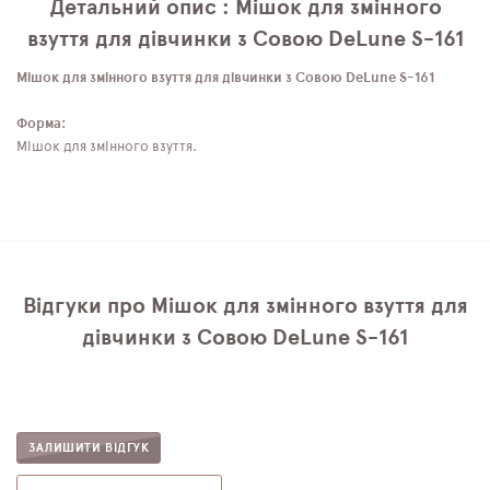
Детальний опис : Мішок для змінного
взуття для дівчинки з Совою DeLune S-161
Мішок для змінного взуття для дівчинки з Совою DeLune S-161
Форма:
Мішок для змінного взуття.
Відгуки про Мішок для змінного взуття для
дівчинки з Совою DeLune S-161
ЗАЛИШИТИ ВІДГУК