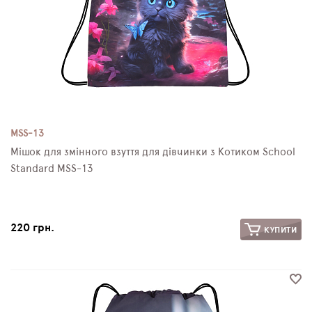
MSS-13
Мішок для змінного взуття для дівчинки з Котиком School
Standard MSS-13
220 грн.
КУПИТИ