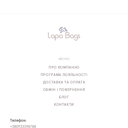
МЕНЮ
ПРО КОМПАНІЮ
ПРОГРАМА ЛОЯЛЬНОСТІ
ДОСТАВКА ТА ОПЛАТА
ОБМІН І ПОВЕРНЕННЯ
БЛОГ
КОНТАКТИ
Телефон:
+380933398788