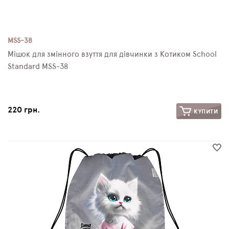
MSS-38
Мішок для змінного взуття для дівчинки з Котиком School
Standard MSS-38
220 грн.
КУПИТИ