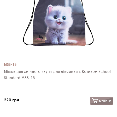
MSS-18
Мішок для змінного взуття для дівчинки з Котиком School
Standard MSS-18
220 грн.
КУПИТИ