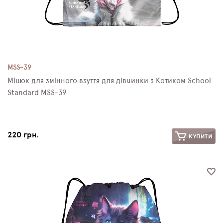
MSS-39
Мішок для змінного взуття для дівчинки з Котиком School
Standard MSS-39
220 грн.
КУПИТИ