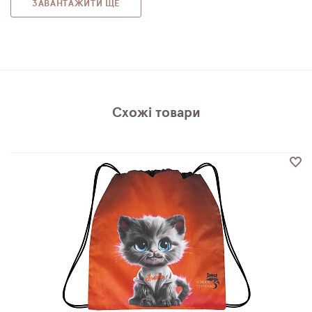
ЗАВАНТАЖИТИ ЩЕ
Схожі товари