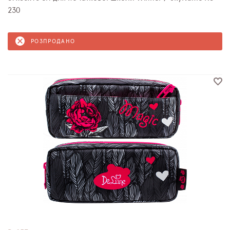
230
РОЗПРОДАНО