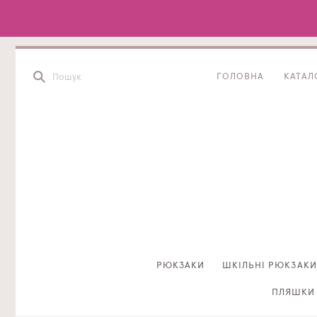
ГОЛОВНА
КАТАЛ
РЮКЗАКИ
ШКІЛЬНІ РЮКЗАКИ
ПЛЯШКИ 