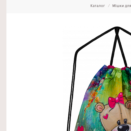
Каталог
Мішки для