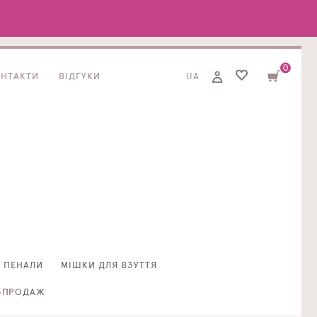
0
ОНТАКТИ
ВІДГУКИ
UA
ПЕНАЛИ
МІШКИ ДЛЯ ВЗУТТЯ
ЗПРОДАЖ