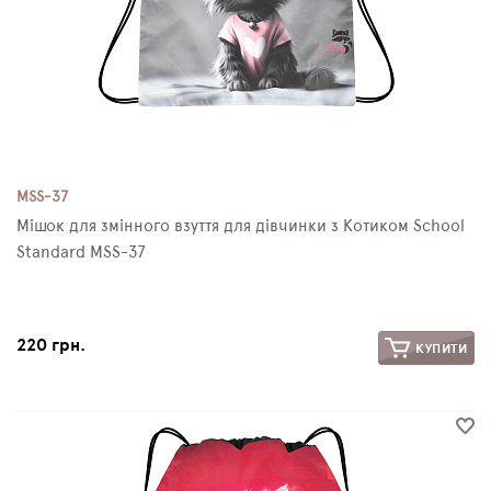
MSS-37
Мішок для змінного взуття для дівчинки з Котиком School
Standard MSS-37
220 грн.
КУПИТИ