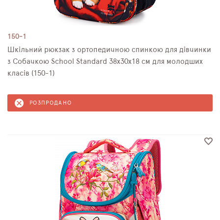
150-1
Шкільний рюкзак з ортопедичною спинкою для дівчинки
з Собачкою School Standard 38х30х18 см для молодших
класів (150-1)
РОЗПРОДАНО