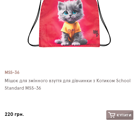
MSS-36
Мішок для змінного взуття для дівчинки з Котиком School
Standard MSS-36
220 грн.
КУПИТИ