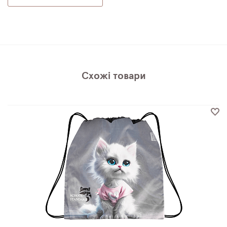
Схожі товари