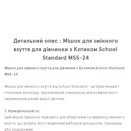
Детальний опис : Мішок для змінного
взуття для дівчинки з Котиком School
Standard MSS-24
Мішок для змінного взуття для дівчинки з Котиком School Standard
MSS-24
Мішок для змінного взуття від School Standard - це практичний і
стильний аксесуар, призначений спеціально для комфортного
перенесення речей вашої дитини.
1. Функціональність:
Цей мішок ідеально підходить для зберігання та переносу змінного
взуття, що робить його відмінним вибором для школи, тренувань
або подорожей.