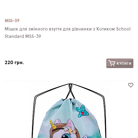
MSS-39
Мішок для змінного взуття для дівчинки з Котиком School
Standard MSS-39
220 грн.
КУПИТИ