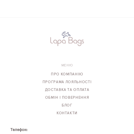
МЕНЮ
ПРО КОМПАНІЮ
ПРОГРАМА ЛОЯЛЬНОСТІ
ДОСТАВКА ТА ОПЛАТА
ОБМІН І ПОВЕРНЕННЯ
БЛОГ
КОНТАКТИ
Телефон: