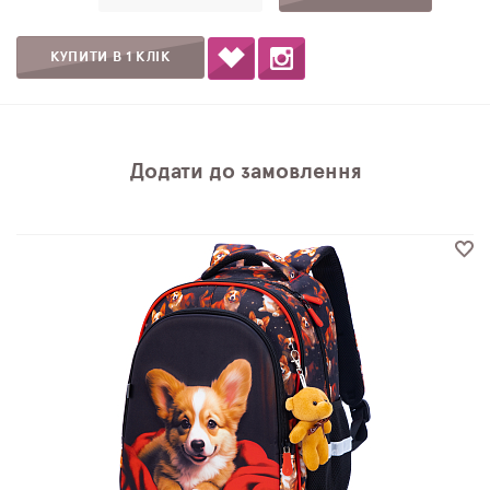
КУПИТИ В 1 КЛІК
Додати до замовлення