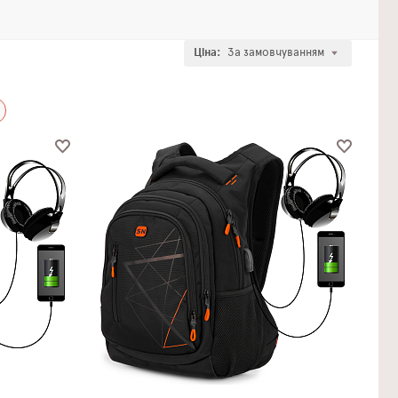
Ціна:
За замовчуванням