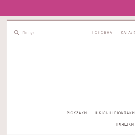
ГОЛОВНА
КАТАЛ
РЮКЗАКИ
ШКІЛЬНІ РЮКЗАКИ
ПЛЯШКИ 