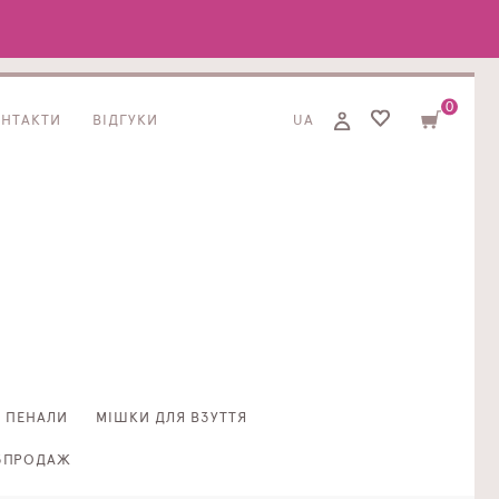
0
ОНТАКТИ
ВІДГУКИ
UA
ПЕНАЛИ
МІШКИ ДЛЯ ВЗУТТЯ
ЗПРОДАЖ