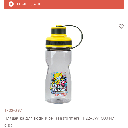
РОЗПРОДАНО
TF22-397
Пляшечка для води Kite Transformers TF22-397, 500 мл,
сіра