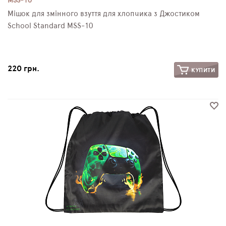
MSS-10
Мішок для змінного взуття для хлопчика з Джостиком
School Standard MSS-10
220 грн.
КУПИТИ