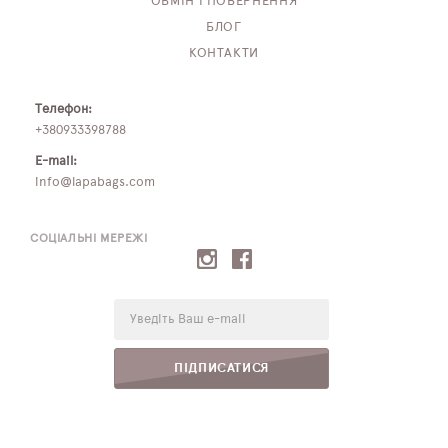
ОБМІН І ПОВЕРНЕННЯ
БЛОГ
КОНТАКТИ
Телефон:
+380933398788
E-mail:
info@lapabags.com
СОЦІАЛЬНІ МЕРЕЖІ
E-
mail:
ПІДПИСАТИСЯ