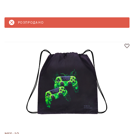
РОЗПРОДАНО