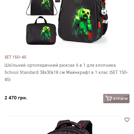
SET 150-45
Шкільний ортопедичний рюкзак 6 в 1 для хлопчика
School Standard 38х30х18 см Майнкрафт в 1 клас (SET 150-
45)
2 470 грн.
КУПИТИ