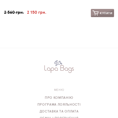
2 560 грн.
2 150 грн.
КУПИТИ
МЕНЮ
ПРО КОМПАНІЮ
ПРОГРАМА ЛОЯЛЬНОСТІ
ДОСТАВКА ТА ОПЛАТА