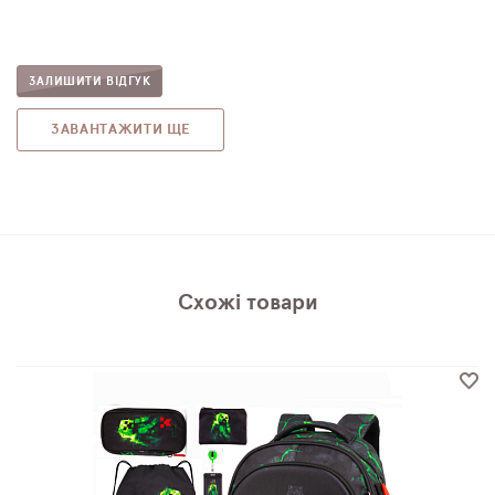
ЗАЛИШИТИ ВІДГУК
ЗАВАНТАЖИТИ ЩЕ
Схожі товари