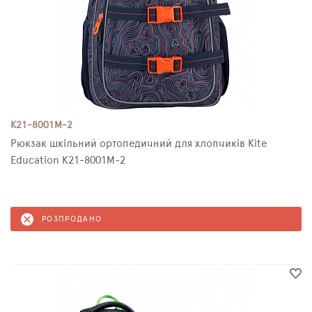
K21-8001M-2
Рюкзак шкільний ортопедичний для хлопчиків Kite
Education K21-8001M-2
РОЗПРОДАНО