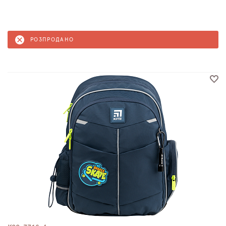
РОЗПРОДАНО