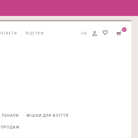
0
ОНТАКТИ
ВІДГУКИ
UA
ПЕНАЛИ
МІШКИ ДЛЯ ВЗУТТЯ
ЗПРОДАЖ