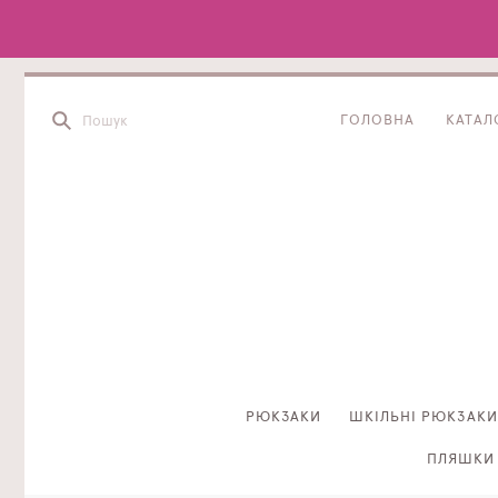
ГОЛОВНА
КАТАЛ
РЮКЗАКИ
ШКІЛЬНІ РЮКЗАКИ
ПЛЯШКИ 