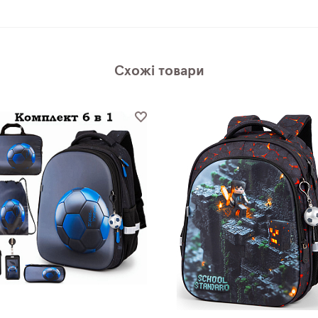
Схожі товари