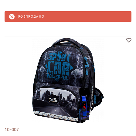
РОЗПРОДАНО
10-007