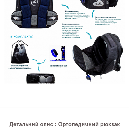
Детальний опис : Ортопедичний рюкзак