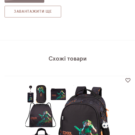
ЗАВАНТАЖИТИ ЩЕ
Схожі товари