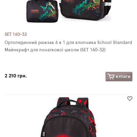
SET 160-32
Ортопедичний рюкзак 6 в 1 для хлопчика School Standard
Майнкрафт для початкової школи (SET 160-32)
2 210 грн.
КУПИТИ