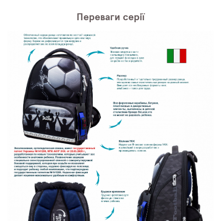
Переваги серії