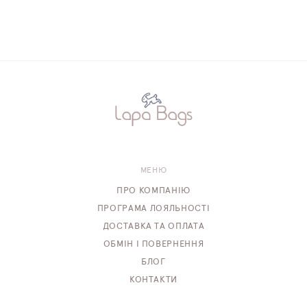
МЕНЮ
ПРО КОМПАНІЮ
ПРОГРАМА ЛОЯЛЬНОСТІ
ДОСТАВКА ТА ОПЛАТА
ОБМІН І ПОВЕРНЕННЯ
БЛОГ
КОНТАКТИ