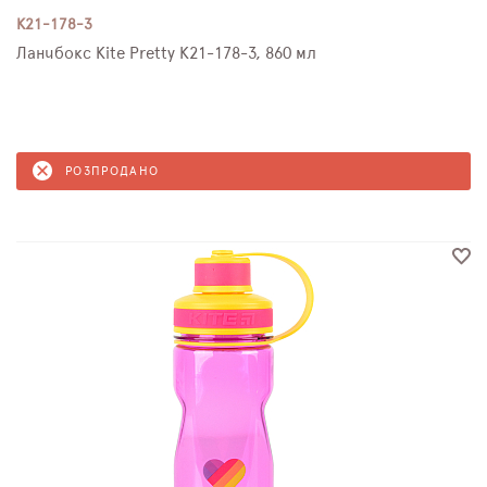
K21-178-3
Ланчбокс Kite Pretty K21-178-3, 860 мл
РОЗПРОДАНО