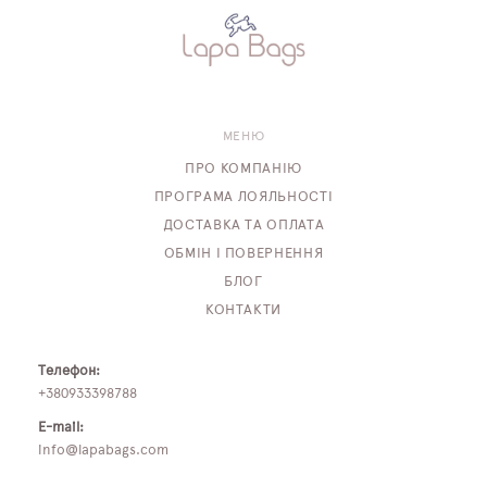
МЕНЮ
ПРО КОМПАНІЮ
ПРОГРАМА ЛОЯЛЬНОСТІ
ДОСТАВКА ТА ОПЛАТА
ОБМІН І ПОВЕРНЕННЯ
БЛОГ
КОНТАКТИ
Телефон:
+380933398788
E-mail:
info@lapabags.com