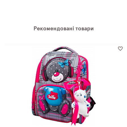
Рекомендовані товари