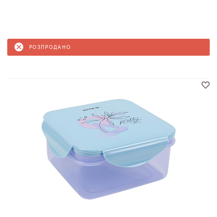
РОЗПРОДАНО