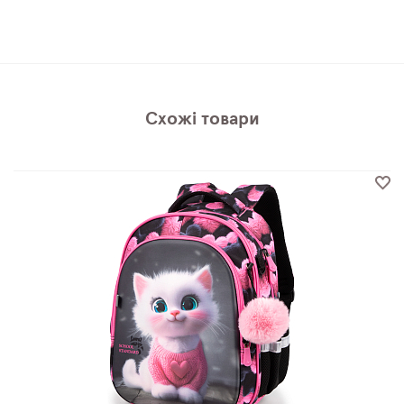
Схожі товари