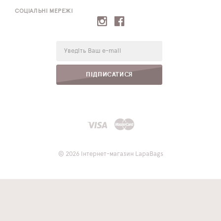
СОЦІАЛЬНІ МЕРЕЖІ
E-
mail:
ПІДПИСАТИСЯ
© 2026 Інтернет-магазин LapaBags