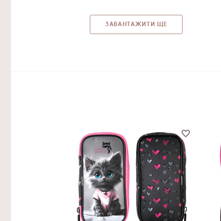
ЗАВАНТАЖИТИ ЩЕ