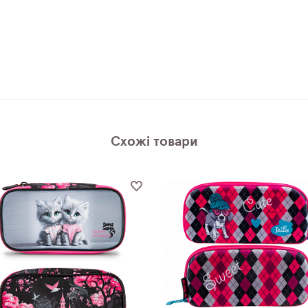
Схожі товари