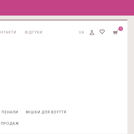
0
ОНТАКТИ
ВІДГУКИ
UA
ПЕНАЛИ
МІШКИ ДЛЯ ВЗУТТЯ
ЗПРОДАЖ