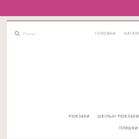
ГОЛОВНА
КАТАЛ
РЮКЗАКИ
ШКІЛЬНІ РЮКЗАКИ
ПЛЯШКИ 