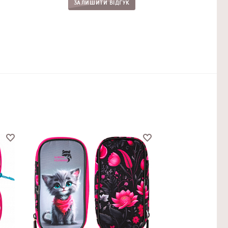
ЗАЛИШИТИ ВІДГУК