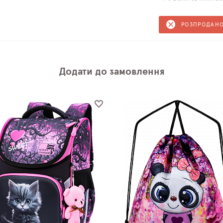
РОЗПРОДАН
Додати до замовлення