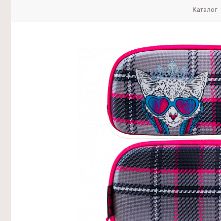
Каталог