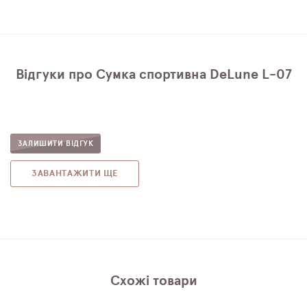
Відгуки про Сумка спортивна DeLune L-07
ЗАЛИШИТИ ВІДГУК
ЗАВАНТАЖИТИ ЩЕ
Схожі товари