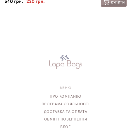
340 грн.
220 грн.
КУПИТИ
МЕНЮ
ПРО КОМПАНІЮ
ПРОГРАМА ЛОЯЛЬНОСТІ
ДОСТАВКА ТА ОПЛАТА
ОБМІН І ПОВЕРНЕННЯ
БЛОГ