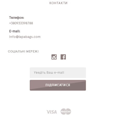
КОНТАКТИ
Телефон:
+380933398788
E-mail:
info@lapabags.com
СОЦІАЛЬНІ МЕРЕЖІ
E-
mail:
ПІДПИСАТИСЯ