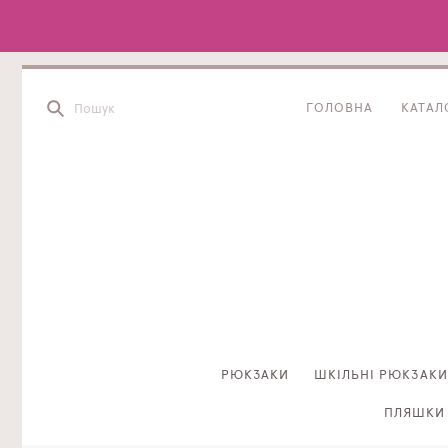
ГОЛОВНА
КАТАЛ
РЮКЗАКИ
ШКІЛЬНІ РЮКЗАКИ
ПЛЯШКИ 