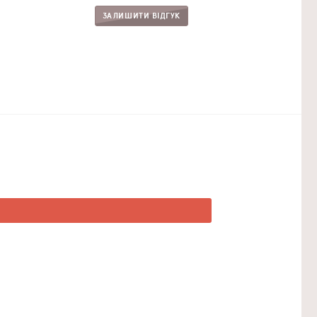
ЗАЛИШИТИ ВІДГУК