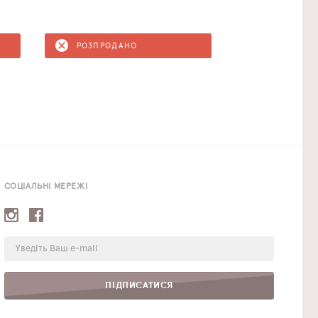
РОЗПРОДАНО
СОЦІАЛЬНІ МЕРЕЖІ
E-
mail:
ПІДПИСАТИСЯ