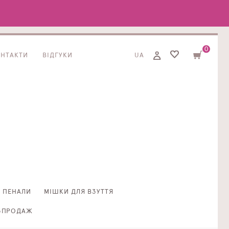
0
ОНТАКТИ
ВІДГУКИ
UA
ПЕНАЛИ
МІШКИ ДЛЯ ВЗУТТЯ
ЗПРОДАЖ