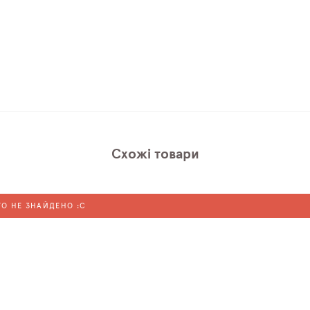
Схожі товари
ГО НЕ ЗНАЙДЕНО :C