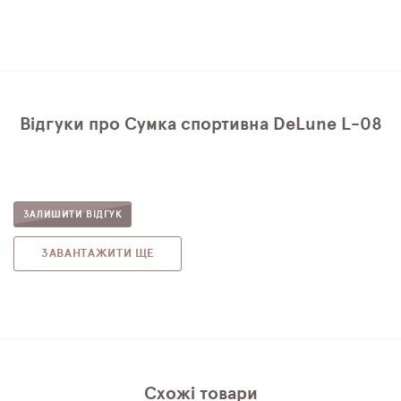
Відгуки про Сумка спортивна DeLune L-08
ЗАЛИШИТИ ВІДГУК
ЗАВАНТАЖИТИ ЩЕ
Схожі товари