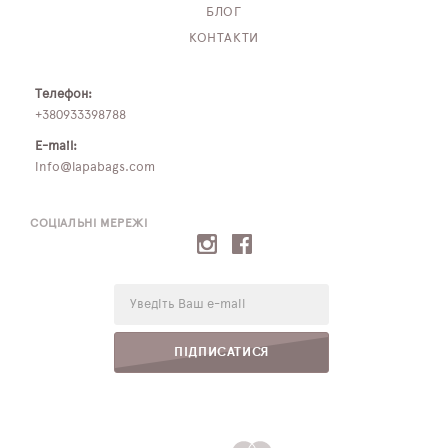
БЛОГ
КОНТАКТИ
Телефон:
+380933398788
E-mail:
info@lapabags.com
СОЦІАЛЬНІ МЕРЕЖІ
E-
mail:
ПІДПИСАТИСЯ