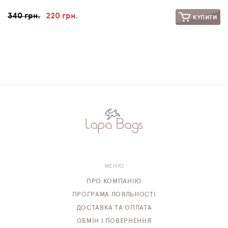
340 грн.
220 грн.
КУПИТИ
МЕНЮ
ПРО КОМПАНІЮ
ПРОГРАМА ЛОЯЛЬНОСТІ
ДОСТАВКА ТА ОПЛАТА
ОБМІН І ПОВЕРНЕННЯ