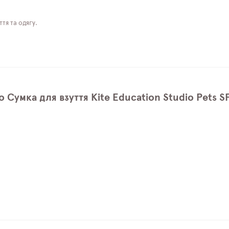
тя та одягу.
о Сумка для взуття Kite Education Studio Pets 