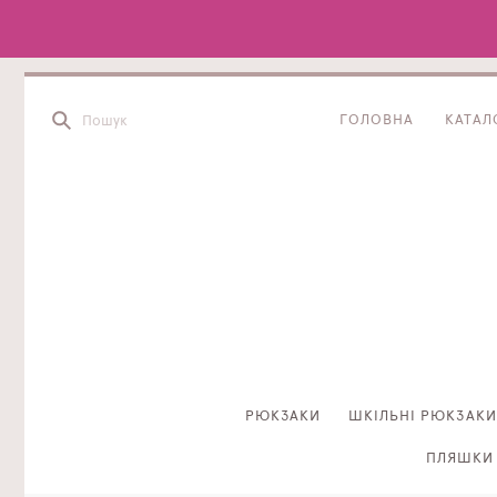
ГОЛОВНА
КАТАЛ
РЮКЗАКИ
ШКІЛЬНІ РЮКЗАКИ
ПЛЯШКИ 