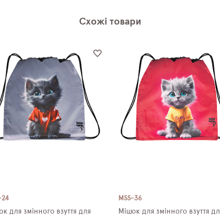
Схожі товари
-24
MSS-36
ок для змінного взуття для
Мішок для змінного взуття дл