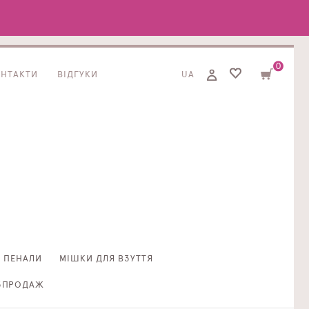
0
ОНТАКТИ
ВІДГУКИ
UA
ПЕНАЛИ
МІШКИ ДЛЯ ВЗУТТЯ
ЗПРОДАЖ