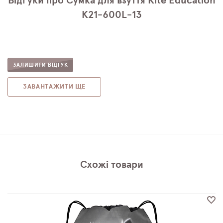
Відгуки про Сумка для взуття Kite Education
K21-600L-13
ЗАЛИШИТИ ВІДГУК
ЗАВАНТАЖИТИ ЩЕ
Схожі товари