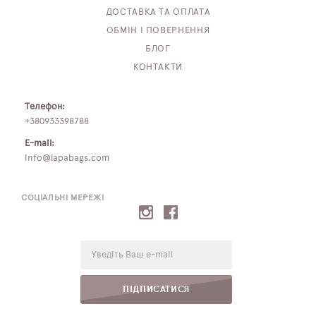
ДОСТАВКА ТА ОПЛАТА
ОБМІН І ПОВЕРНЕННЯ
БЛОГ
КОНТАКТИ
Телефон:
+380933398788
E-mail:
info@lapabags.com
СОЦІАЛЬНІ МЕРЕЖІ
E-
mail:
ПІДПИСАТИСЯ