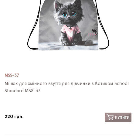
MSS-37
Мішок для змінного взуття для дівчинки з Котиком School
Standard MSS-37
220 грн.
КУПИТИ