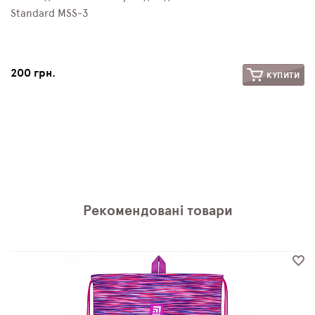
Standard MSS-3
200 грн.
КУПИТИ
Рекомендовані товари