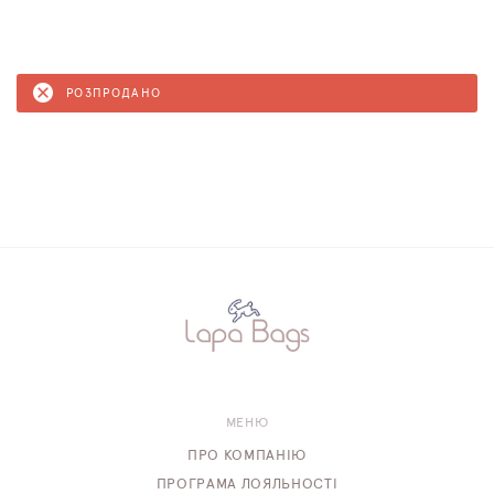
РОЗПРОДАНО
МЕНЮ
ПРО КОМПАНІЮ
ПРОГРАМА ЛОЯЛЬНОСТІ