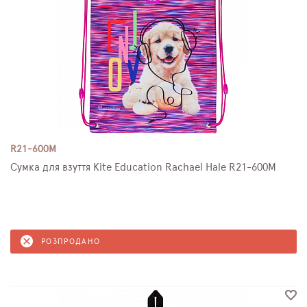
R21-600M
Сумка для взуття Kite Education Rachael Hale R21-600M
РОЗПРОДАНО