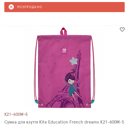
РОЗПРОДАНО
K21-600M-5
Сумка для взуття Kite Education French dreams K21-600M-5