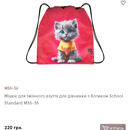
MSS-36
Мішок для змінного взуття для дівчинки з Котиком School
Standard MSS-36
220 грн.
КУПИТИ