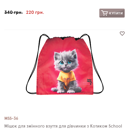
340 грн.
220 грн.
КУПИТИ
MSS-36
Мішок для змінного взуття для дівчинки з Котиком School