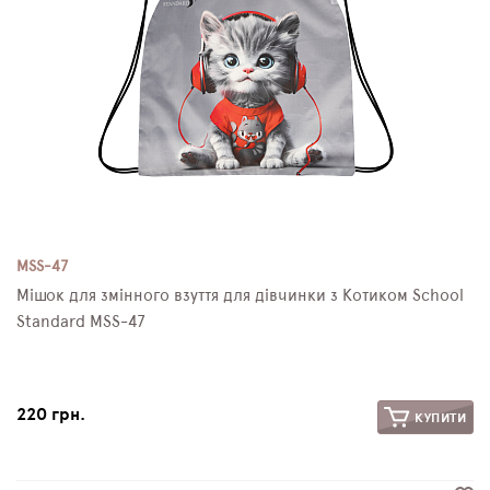
MSS-47
Мішок для змінного взуття для дівчинки з Котиком School
Standard MSS-47
220 грн.
КУПИТИ