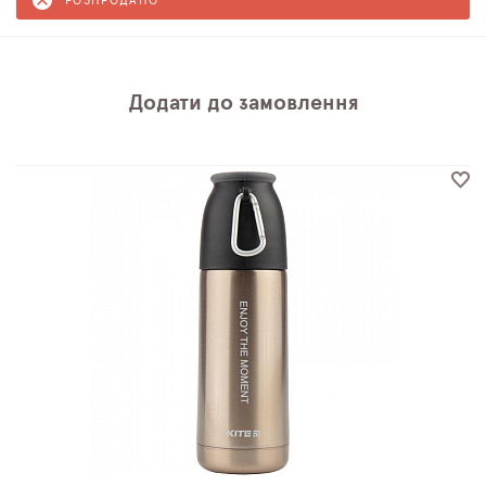
РОЗПРОДАНО
Додати до замовлення