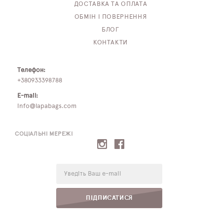
ДОСТАВКА ТА ОПЛАТА
ОБМІН І ПОВЕРНЕННЯ
БЛОГ
КОНТАКТИ
Телефон:
+380933398788
E-mail:
info@lapabags.com
СОЦІАЛЬНІ МЕРЕЖІ
E-
mail:
ПІДПИСАТИСЯ