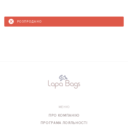
РОЗПРОДАНО
МЕНЮ
ПРО КОМПАНІЮ
ПРОГРАМА ЛОЯЛЬНОСТІ