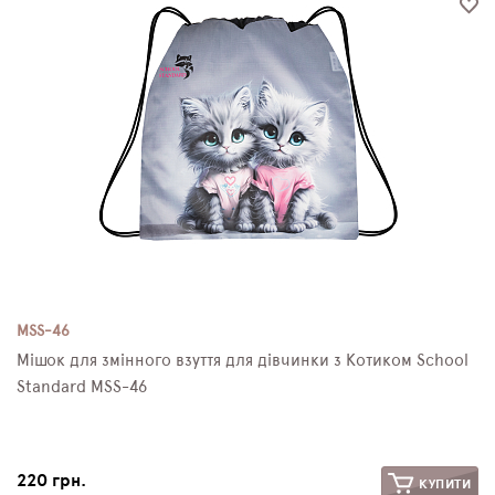
MSS-46
Мішок для змінного взуття для дівчинки з Котиком School
Standard MSS-46
220 грн.
КУПИТИ