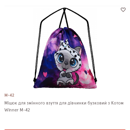
M-42
Мішок для змінного взуття для дівчинки бузковий з Котом
Winner M-42