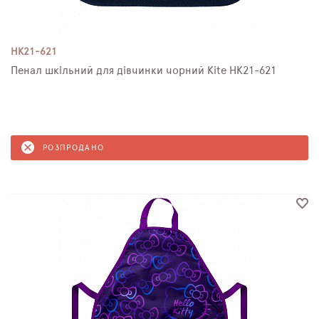
HK21-621
Пенал шкільний для дівчинки чорний Kite HK21-621
РОЗПРОДАНО