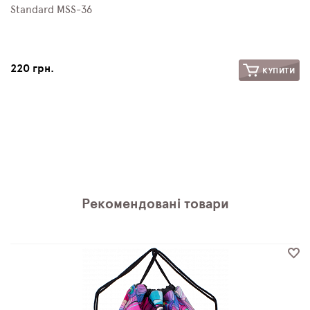
Standard MSS-36
220 грн.
КУПИТИ
Рекомендовані товари