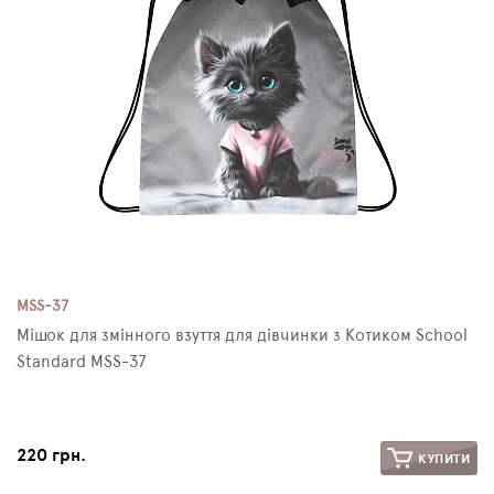
MSS-37
Мішок для змінного взуття для дівчинки з Котиком School
Standard MSS-37
220 грн.
КУПИТИ