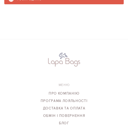
МЕНЮ
ПРО КОМПАНІЮ
ПРОГРАМА ЛОЯЛЬНОСТІ
ДОСТАВКА ТА ОПЛАТА
ОБМІН І ПОВЕРНЕННЯ
БЛОГ