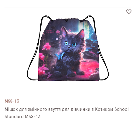
MSS-13
Мішок для змінного взуття для дівчинки з Котиком School
Standard MSS-13