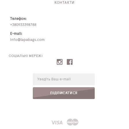
КОНТАКТИ
Телефон:
+380933398788
E-mail:
info@lapabags.com
СОЦІАЛЬНІ МЕРЕЖІ
E-
mail:
ПІДПИСАТИСЯ