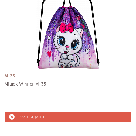
M-33
Мішок Winner M-33
РОЗПРОДАНО