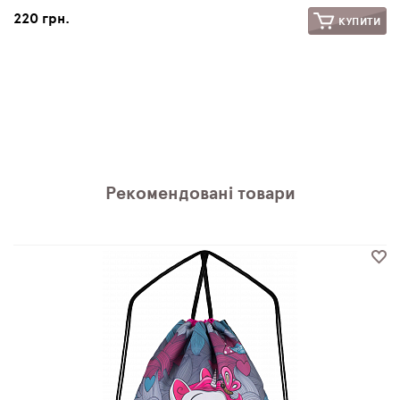
220 грн.
КУПИТИ
Рекомендовані товари