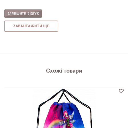
ЗАЛИШИТИ ВІДГУК
ЗАВАНТАЖИТИ ЩЕ
Схожі товари