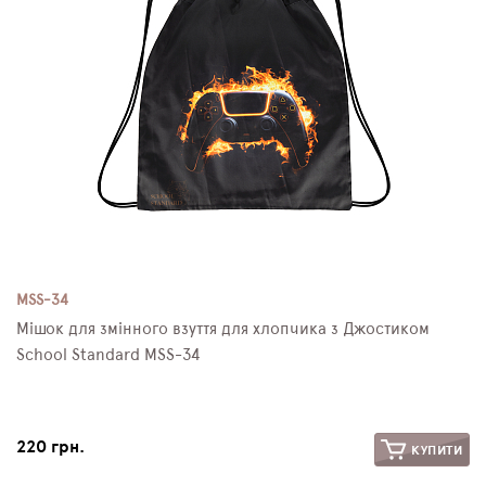
MSS-34
Мішок для змінного взуття для хлопчика з Джостиком
School Standard MSS-34
220 грн.
КУПИТИ