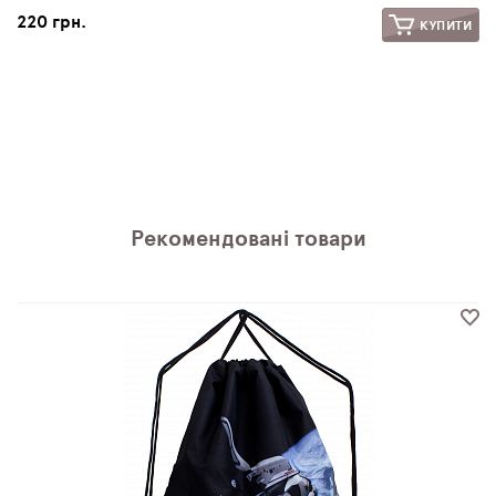
220 грн.
КУПИТИ
Рекомендовані товари