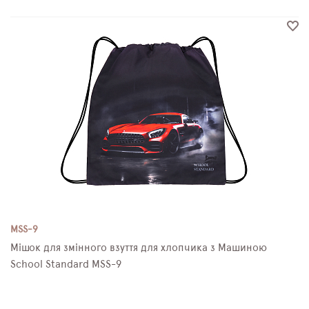
MSS-9
Мішок для змінного взуття для хлопчика з Машиною
School Standard MSS-9