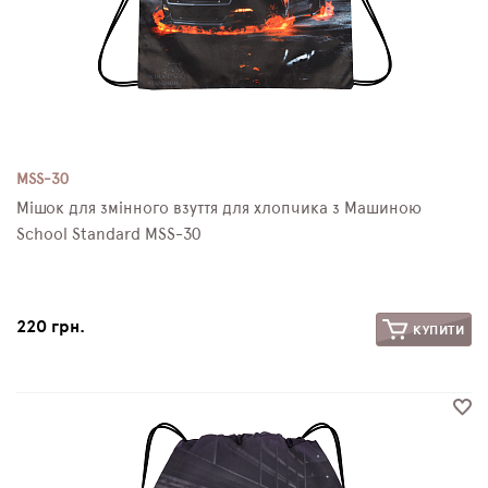
MSS-30
Мішок для змінного взуття для хлопчика з Машиною
School Standard MSS-30
220 грн.
КУПИТИ