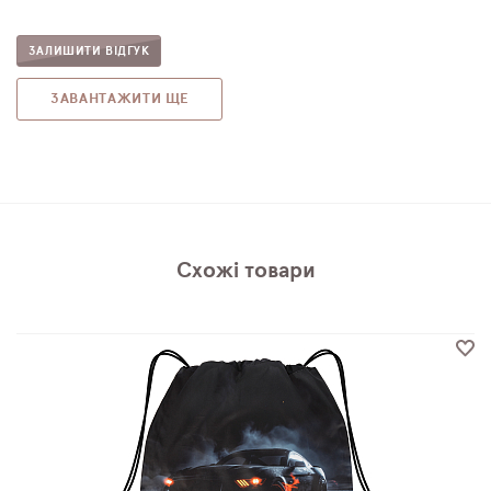
ЗАЛИШИТИ ВІДГУК
ЗАВАНТАЖИТИ ЩЕ
Схожі товари