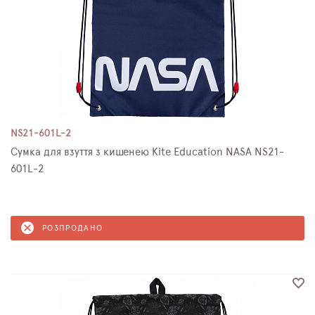
NS21-601L-2
Сумка для взуття з кишенею Kite Education NASA NS21-
601L-2
РОЗПРОДАНО