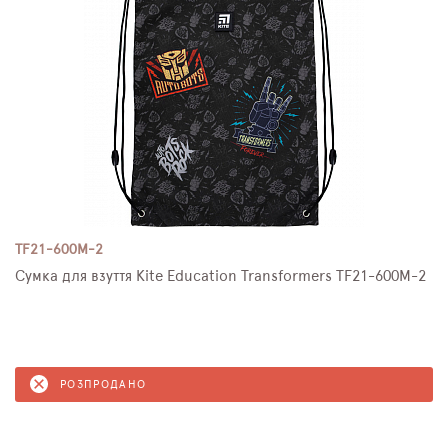
TF21-600M-2
Сумка для взуття Kite Education Transformers TF21-600M-2
РОЗПРОДАНО