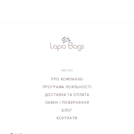
МЕНЮ
ПРО КОМПАНІЮ
ПРОГРАМА ЛОЯЛЬНОСТІ
ДОСТАВКА ТА ОПЛАТА
ОБМІН І ПОВЕРНЕННЯ
БЛОГ
КОНТАКТИ