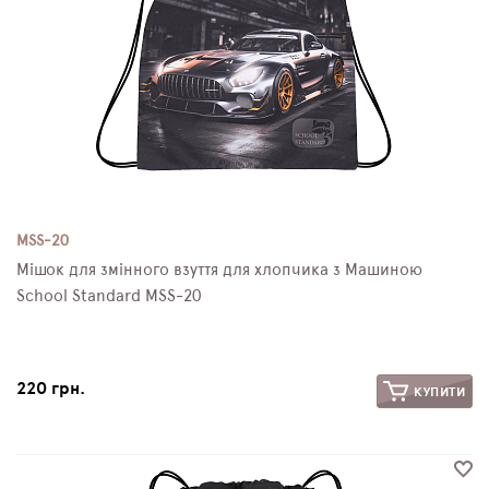
MSS-20
Мішок для змінного взуття для хлопчика з Машиною
School Standard MSS-20
220 грн.
КУПИТИ