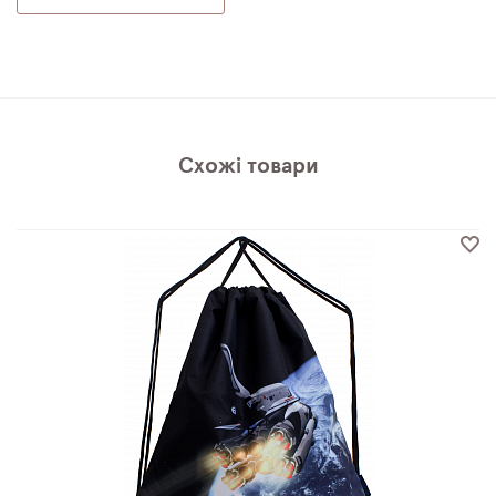
Схожі товари