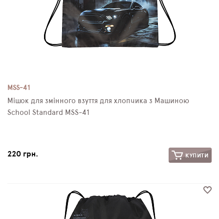
MSS-41
Мішок для змінного взуття для хлопчика з Машиною
School Standard MSS-41
220 грн.
КУПИТИ