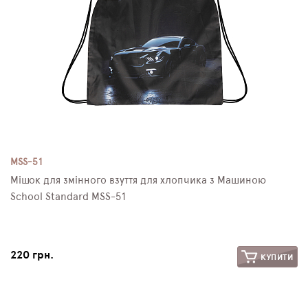
MSS-51
Мішок для змінного взуття для хлопчика з Машиною
School Standard MSS-51
220 грн.
КУПИТИ