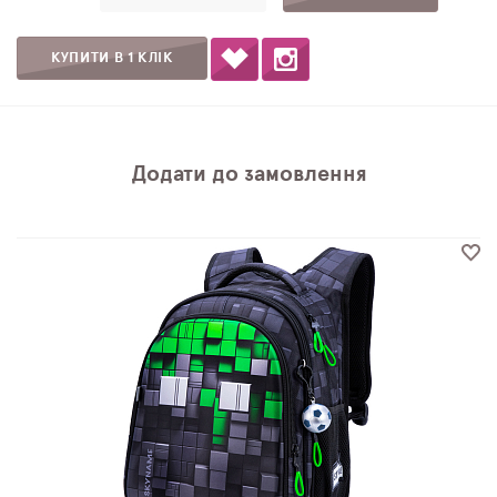
КУПИТИ В 1 КЛІК
Додати до замовлення