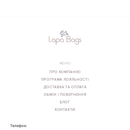
МЕНЮ
ПРО КОМПАНІЮ
ПРОГРАМА ЛОЯЛЬНОСТІ
ДОСТАВКА ТА ОПЛАТА
ОБМІН І ПОВЕРНЕННЯ
БЛОГ
КОНТАКТИ
Телефон: