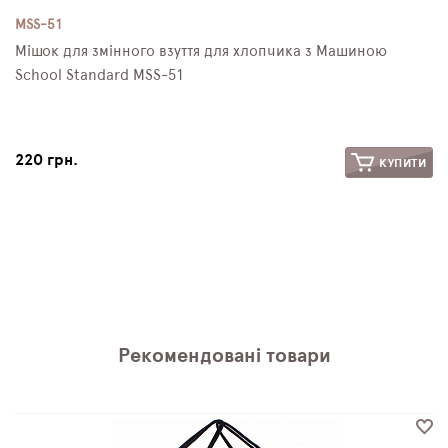
MSS-51
Мішок для змінного взуття для хлопчика з Машиною
School Standard MSS-51
220 грн.
КУПИТИ
Рекомендовані товари