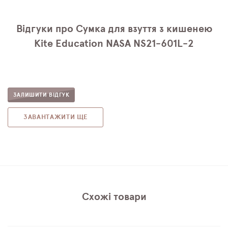
Відгуки про Сумка для взуття з кишенею
Kite Education NASA NS21-601L-2
ЗАЛИШИТИ ВІДГУК
ЗАВАНТАЖИТИ ЩЕ
Схожі товари