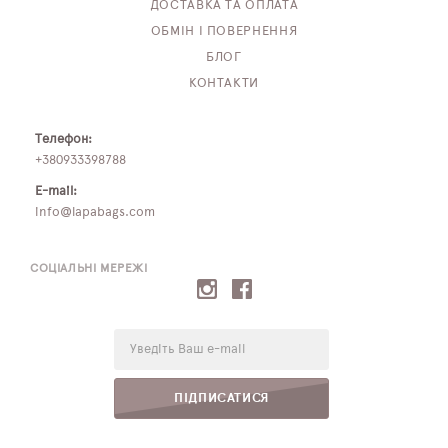
ДОСТАВКА ТА ОПЛАТА
ОБМІН І ПОВЕРНЕННЯ
БЛОГ
КОНТАКТИ
Телефон:
+380933398788
E-mail:
info@lapabags.com
СОЦІАЛЬНІ МЕРЕЖІ
E-
mail:
ПІДПИСАТИСЯ