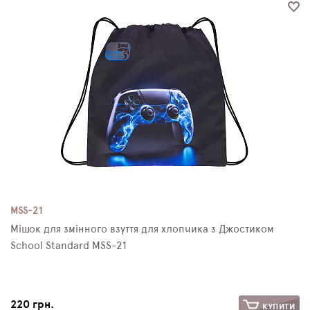
MSS-21
Мішок для змінного взуття для хлопчика з Джостиком
School Standard MSS-21
220 грн.
КУПИТИ