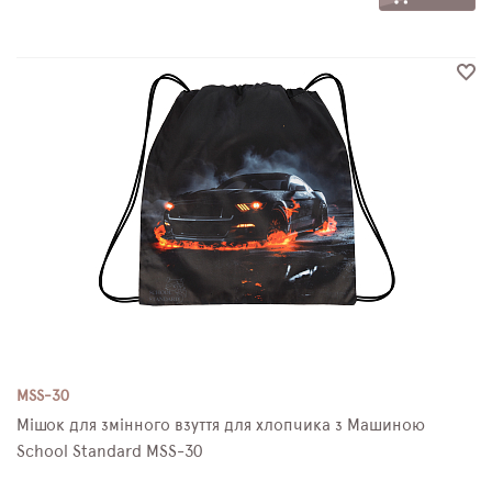
MSS-30
Мішок для змінного взуття для хлопчика з Машиною
School Standard MSS-30