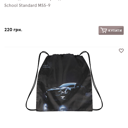
School Standard MSS-9
220 грн.
КУПИТИ