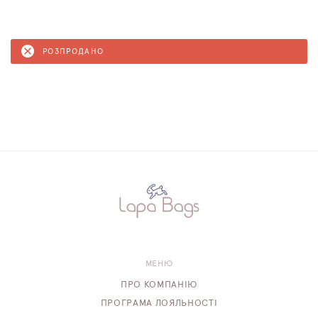
РОЗПРОДАНО
МЕНЮ
ПРО КОМПАНІЮ
ПРОГРАМА ЛОЯЛЬНОСТІ