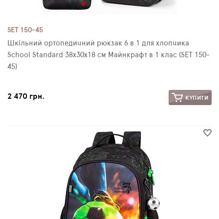
SET 150-45
Шкільний ортопедичний рюкзак 6 в 1 для хлопчика
School Standard 38х30х18 см Майнкрафт в 1 клас (SET 150-
45)
2 470 грн.
КУПИТИ