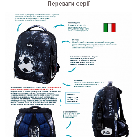
Переваги серії