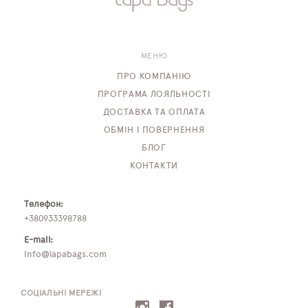
МЕНЮ
ПРО КОМПАНІЮ
ПРОГРАМА ЛОЯЛЬНОСТІ
ДОСТАВКА ТА ОПЛАТА
ОБМІН І ПОВЕРНЕННЯ
БЛОГ
КОНТАКТИ
Телефон:
+380933398788
E-mail:
info@lapabags.com
СОЦІАЛЬНІ МЕРЕЖІ