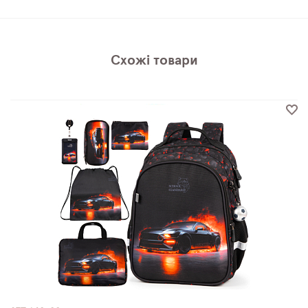
Схожі товари