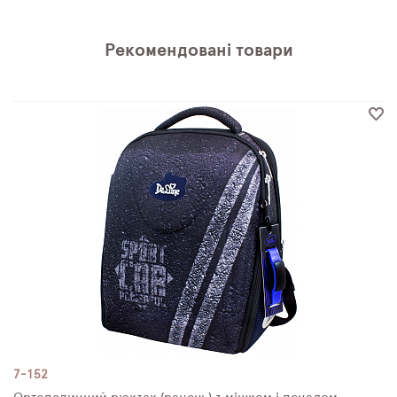
Рекомендовані товари
7-152