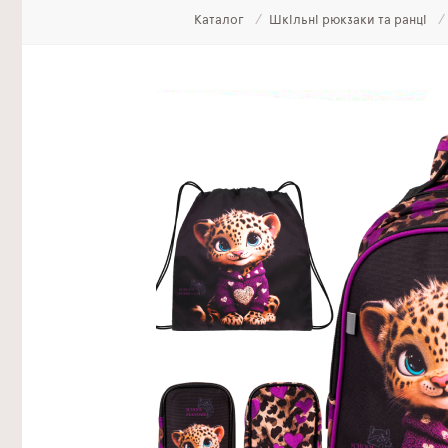
Каталог
Шкільні рюкзаки та ранці