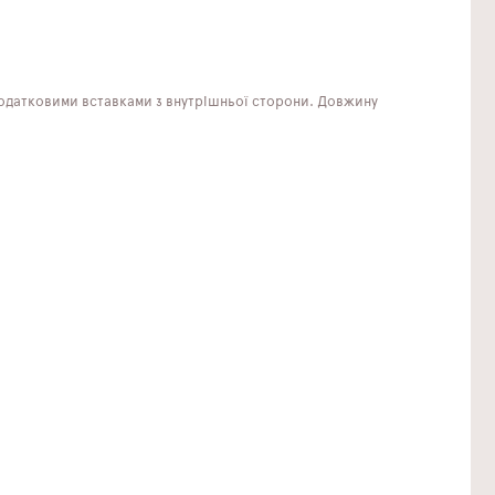
додатковими вставками з внутрішньої сторони. Довжину