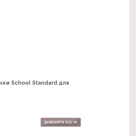
нки School Standard для
ЗАЛИШИТИ ВІДГУК