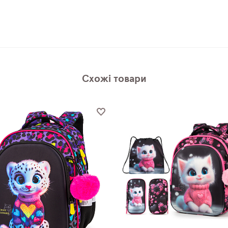
Схожі товари