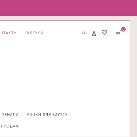
0
ОНТАКТИ
ВІДГУКИ
UA
ПЕНАЛИ
МІШКИ ДЛЯ ВЗУТТЯ
ЗПРОДАЖ