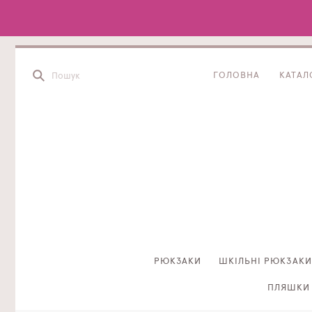
ГОЛОВНА
КАТАЛ
РЮКЗАКИ
ШКІЛЬНІ РЮКЗАКИ
ПЛЯШКИ 