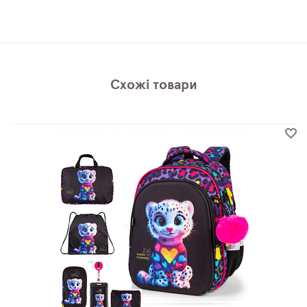
Схожі товари