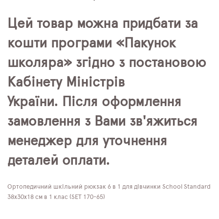
Цей товар можна придбати за
кошти програми «Пакунок
школяра» згідно з постановою
Кабінету Міністрів
України. Після оформлення
замовлення з Вами зв'яжиться
менеджер для уточнення
деталей оплати.
Ортопедичний шкільний рюкзак 6 в 1 для дівчинки School Standard
38х30х18 см в 1 клас (SET 170-65)