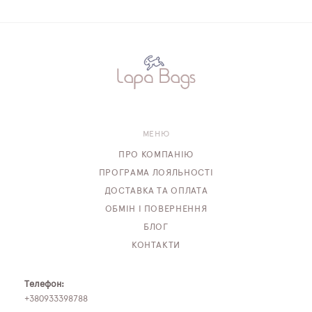
МЕНЮ
ПРО КОМПАНІЮ
ПРОГРАМА ЛОЯЛЬНОСТІ
ДОСТАВКА ТА ОПЛАТА
ОБМІН І ПОВЕРНЕННЯ
БЛОГ
КОНТАКТИ
Телефон:
+380933398788