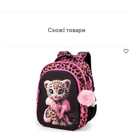
Схожі товари