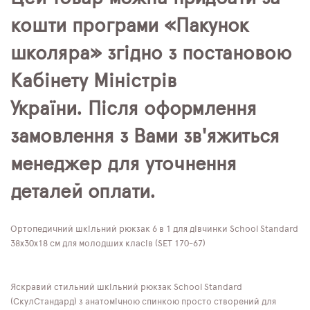
кошти програми «Пакунок
школяра» згідно з постановою
Кабінету Міністрів
України. Після оформлення
замовлення з Вами зв'яжиться
менеджер для уточнення
деталей оплати.
Ортопедичний шкільний рюкзак 6 в 1 для дівчинки School Standard
38х30х18 см для молодших класів (SET 170-67)
Яскравий стильний шкільний рюкзак School Standard
(СкулСтандард) з анатомічною спинкою просто створений для