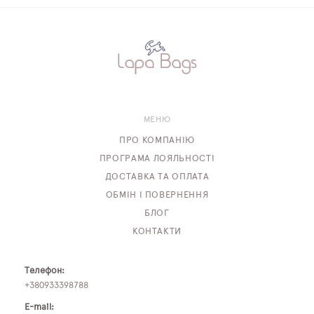
МЕНЮ
ПРО КОМПАНІЮ
ПРОГРАМА ЛОЯЛЬНОСТІ
ДОСТАВКА ТА ОПЛАТА
ОБМІН І ПОВЕРНЕННЯ
БЛОГ
КОНТАКТИ
Телефон:
+380933398788
E-mail: