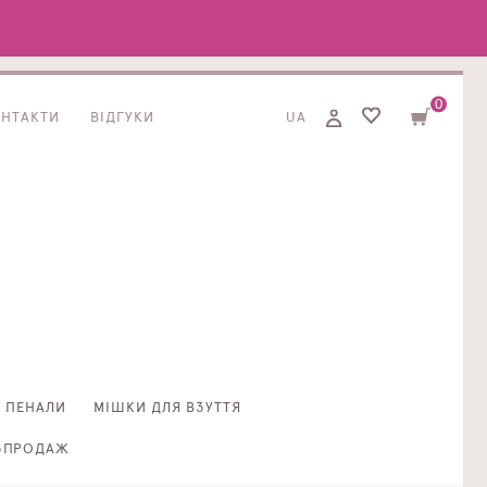
0
ОНТАКТИ
ВІДГУКИ
UA
ПЕНАЛИ
МІШКИ ДЛЯ ВЗУТТЯ
ЗПРОДАЖ