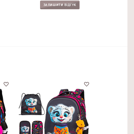
ЗАЛИШИТИ ВІДГУК