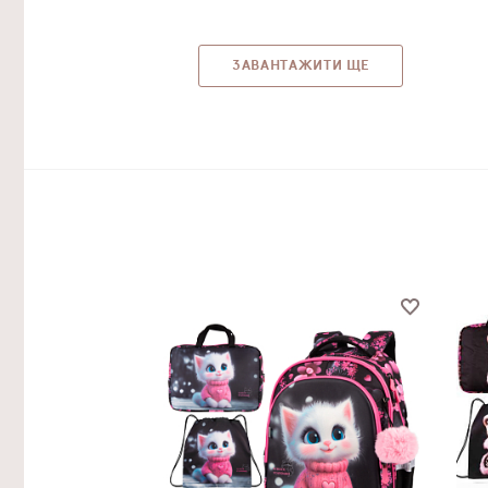
ЗАВАНТАЖИТИ ЩЕ