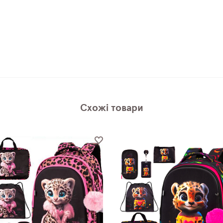
Схожі товари