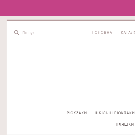
ГОЛОВНА
КАТАЛ
РЮКЗАКИ
ШКІЛЬНІ РЮКЗАКИ
ПЛЯШКИ 