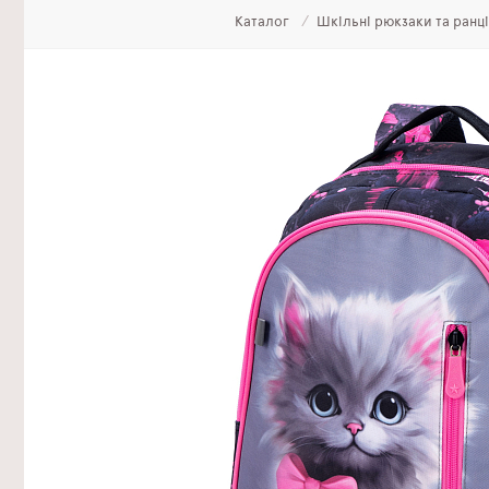
Каталог
Шкільні рюкзаки та ранц