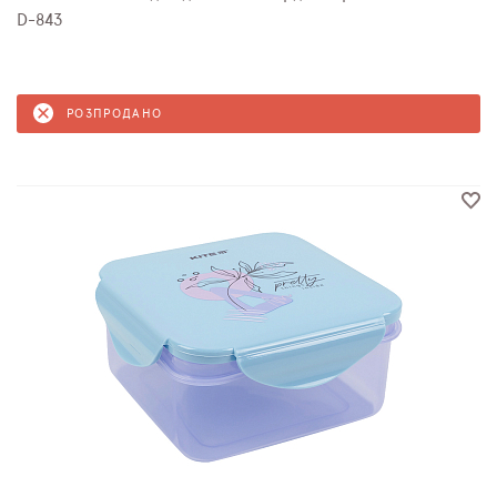
D-843
РОЗПРОДАНО