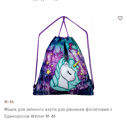
M-46
Мішок для змінного взуття для дівчинки фіолетовий з
Єдинорогом Winner M-46