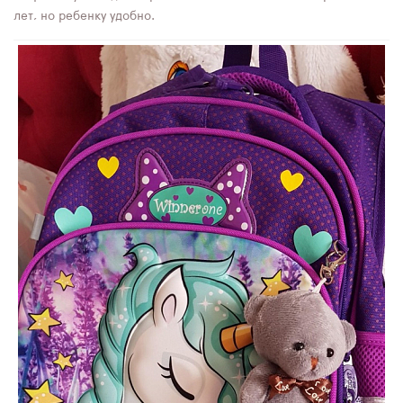
лет, но ребенку удобно.