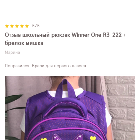
5/5
Отзыв школьный рюкзак Winner One R3-222 +
брелок мишка
Марина
Понравился. Брали для первого класса