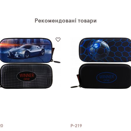
Рекомендовані товари
20
P-219