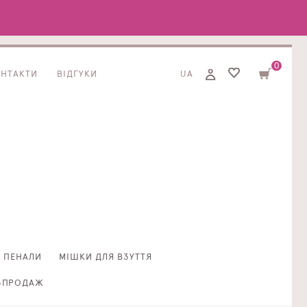
0
ОНТАКТИ
ВІДГУКИ
UA
ПЕНАЛИ
МІШКИ ДЛЯ ВЗУТТЯ
ЗПРОДАЖ