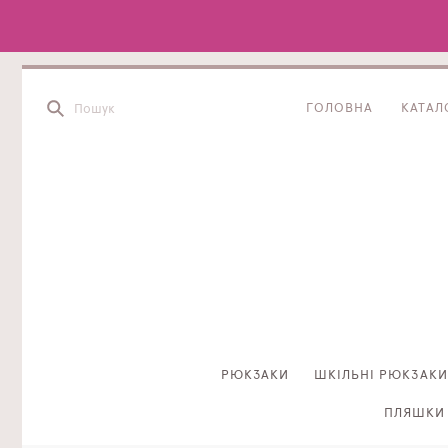
ГОЛОВНА
КАТАЛ
РЮКЗАКИ
ШКІЛЬНІ РЮКЗАКИ
ПЛЯШКИ 