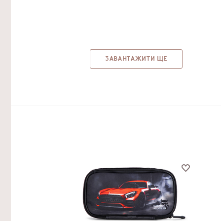
ЗАВАНТАЖИТИ ЩЕ