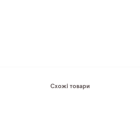
Схожі товари