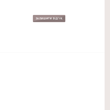
ЗАЛИШИТИ ВІДГУК