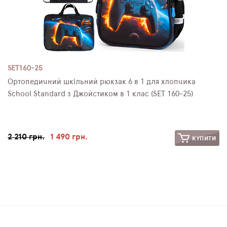
SET160-25
Ортопедичний шкільний рюкзак 6 в 1 для хлопчика
School Standard з Джойстиком в 1 клас (SET 160-25)
2 210 грн.
1 490 грн.
КУПИТИ