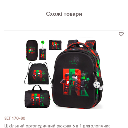
Схожі товари
SET 170-80
Шкільний ортопедичний рюкзак 6 в 1 для хлопчика