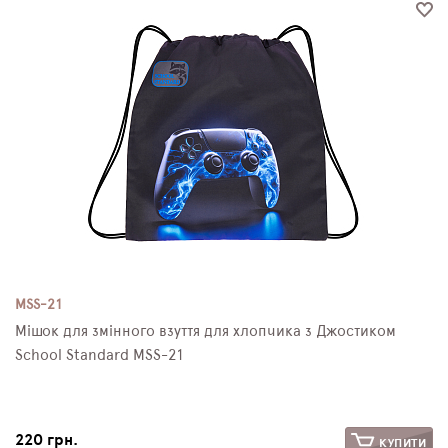
MSS-21
Мішок для змінного взуття для хлопчика з Джостиком
School Standard MSS-21
220 грн.
КУПИТИ