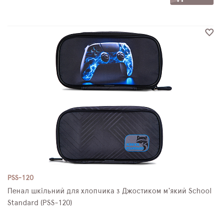
PSS-120
Пенал шкільний для хлопчика з Джостиком м'який School
Standard (PSS-120)