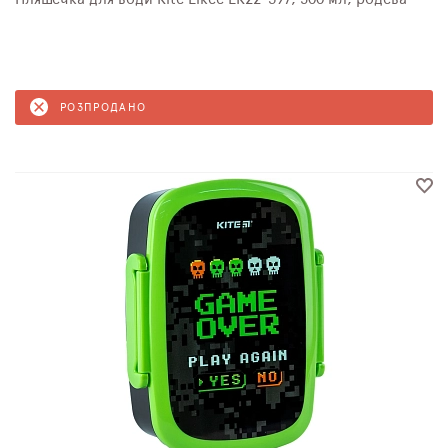
РОЗПРОДАНО