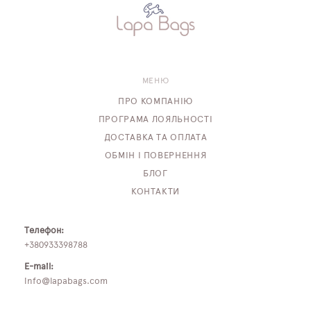
МЕНЮ
ПРО КОМПАНІЮ
ПРОГРАМА ЛОЯЛЬНОСТІ
ДОСТАВКА ТА ОПЛАТА
ОБМІН І ПОВЕРНЕННЯ
БЛОГ
КОНТАКТИ
Телефон:
+380933398788
E-mail:
info@lapabags.com