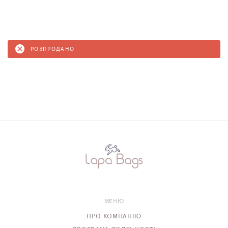
РОЗПРОДАНО
МЕНЮ
ПРО КОМПАНІЮ