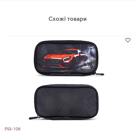
Схожі товари
PSS-108