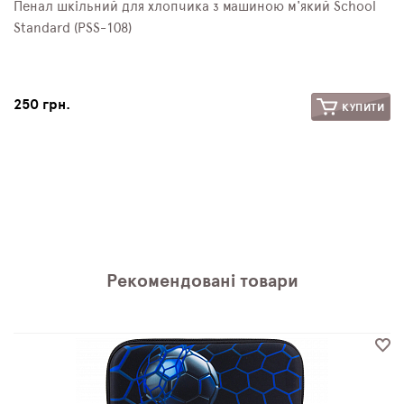
Пенал шкільний для хлопчика з машиною м'який School
Standard (PSS-108)
250 грн.
КУПИТИ
Рекомендовані товари