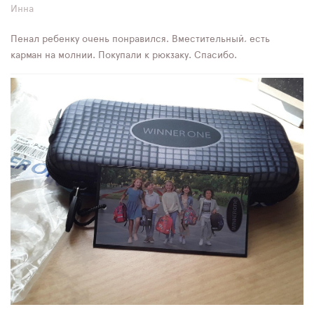
Инна
Пенал ребенку очень понравился. Вместительный, есть
карман на молнии. Покупали к рюкзаку. Спасибо.