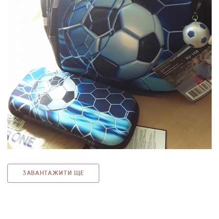
ЗАВАНТАЖИТИ ЩЕ