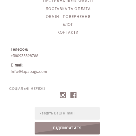
ПРОГРАМА ЛОЯЛЬНОСТІ
ДОСТАВКА ТА ОПЛАТА
ОБМІН І ПОВЕРНЕННЯ
БЛОГ
КОНТАКТИ
Телефон:
+380933398788
E-mail:
info@lapabags.com
СОЦІАЛЬНІ МЕРЕЖІ
E-
mail:
ПІДПИСАТИСЯ