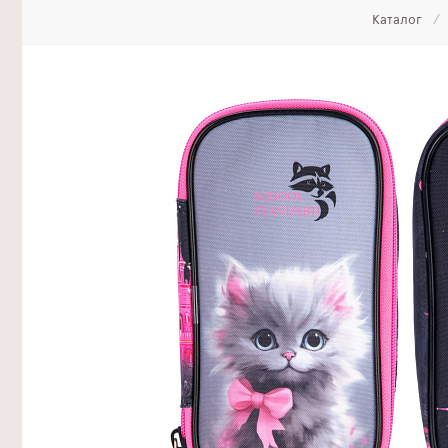
Каталог