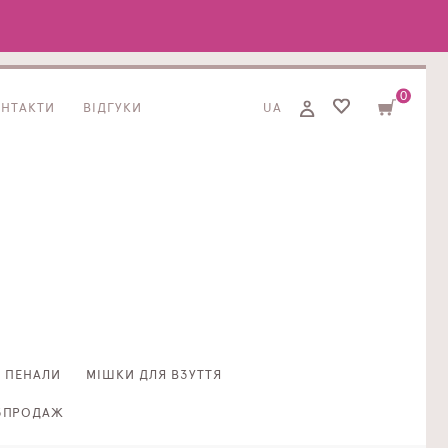
0
ОНТАКТИ
ВІДГУКИ
UA
ПЕНАЛИ
МІШКИ ДЛЯ ВЗУТТЯ
ЗПРОДАЖ