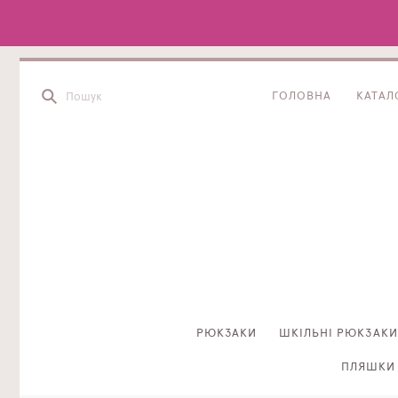
ГОЛОВНА
КАТАЛ
РЮКЗАКИ
ШКІЛЬНІ РЮКЗАКИ
ПЛЯШКИ 