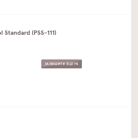
 Standard (PSS-111)
ЗАЛИШИТИ ВІДГУК