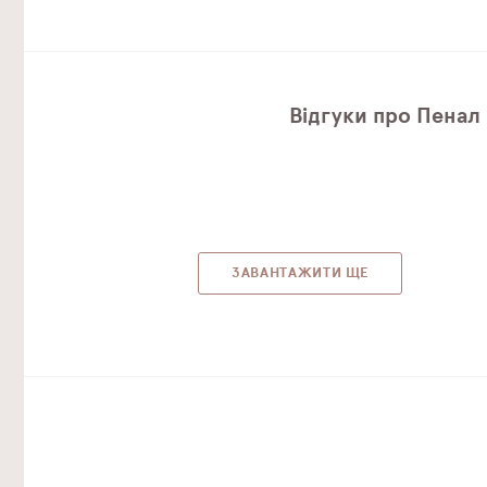
Відгуки про Пенал 
ЗАВАНТАЖИТИ ЩЕ