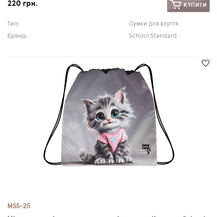
220 грн.
КУПИТИ
Тип:
Сумки для взуття
Бренд:
School Standard
MSS-25