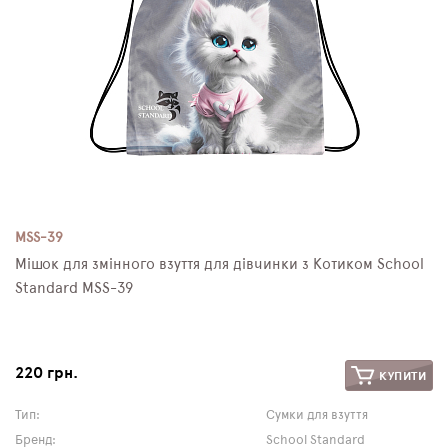
MSS-39
Мішок для змінного взуття для дівчинки з Котиком School
Standard MSS-39
220 грн.
КУПИТИ
Тип:
Сумки для взуття
Бренд:
School Standard