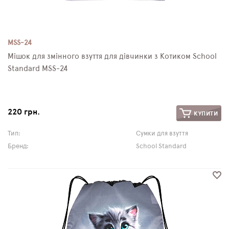
MSS-24
Мішок для змінного взуття для дівчинки з Котиком School
Standard MSS-24
220 грн.
КУПИТИ
Тип:
Сумки для взуття
Бренд:
School Standard