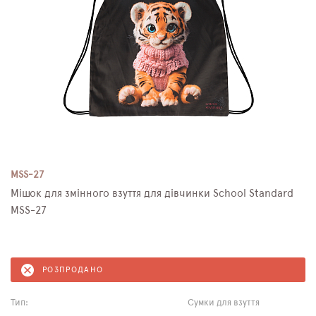
MSS-27
Мішок для змінного взуття для дівчинки School Standard
MSS-27
РОЗПРОДАНО
Тип:
Сумки для взуття