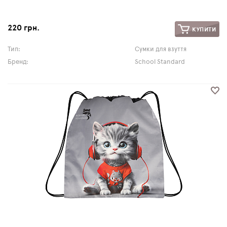
220 грн.
КУПИТИ
Тип:
Сумки для взуття
Бренд:
School Standard