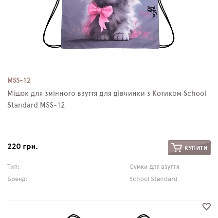
MSS-12
Мішок для змінного взуття для дівчинки з Котиком School
Standard MSS-12
220 грн.
КУПИТИ
Тип:
Сумки для взуття
Бренд:
School Standard