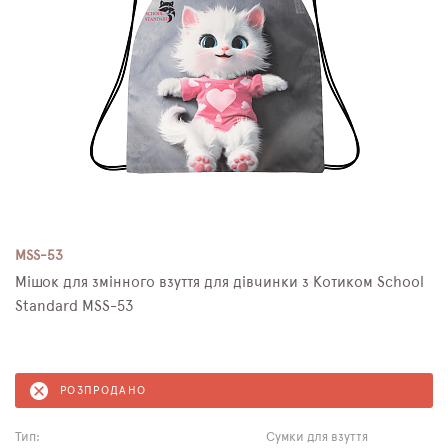
MSS-53
Мішок для змінного взуття для дівчинки з Котиком School
Standard MSS-53
РОЗПРОДАНО
Тип:
Сумки для взуття