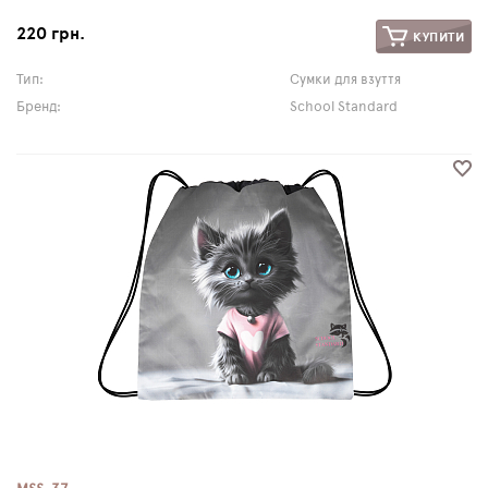
220 грн.
КУПИТИ
Тип:
Сумки для взуття
Бренд:
School Standard