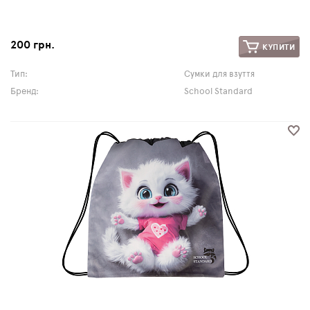
200 грн.
КУПИТИ
Тип:
Сумки для взуття
Бренд:
School Standard