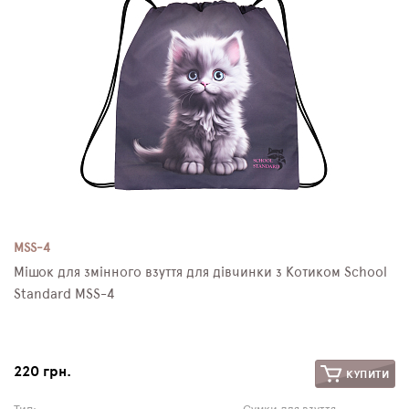
MSS-4
Мішок для змінного взуття для дівчинки з Котиком School
Standard MSS-4
220 грн.
КУПИТИ