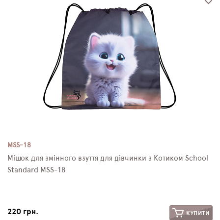
MSS-18
Мішок для змінного взуття для дівчинки з Котиком School
Standard MSS-18
220 грн.
КУПИТИ