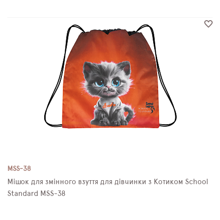
MSS-38
Мішок для змінного взуття для дівчинки з Котиком School
Standard MSS-38