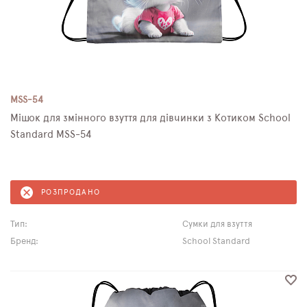
MSS-54
Мішок для змінного взуття для дівчинки з Котиком School
Standard MSS-54
РОЗПРОДАНО
Тип:
Сумки для взуття
Бренд:
School Standard