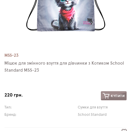
MSS-23
Мішок для змінного взуття для дівчинки з Котиком School
Standard MSS-23
220 грн.
КУПИТИ
Тип:
Сумки для взуття
Бренд:
School Standard