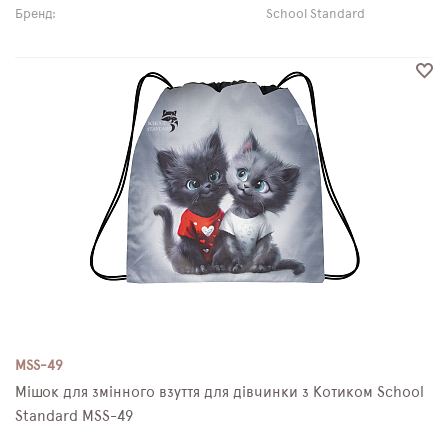
Бренд:
School Standard
MSS-49
Мішок для змінного взуття для дівчинки з Котиком School
Standard MSS-49