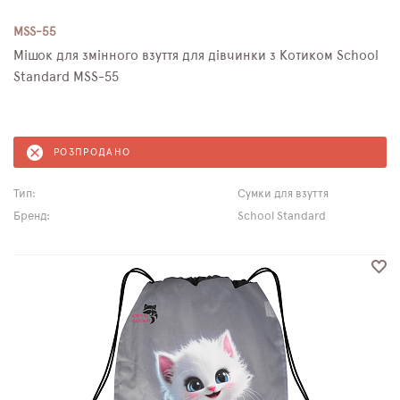
MSS-55
Мішок для змінного взуття для дівчинки з Котиком School
Standard MSS-55
РОЗПРОДАНО
Тип:
Сумки для взуття
Бренд:
School Standard