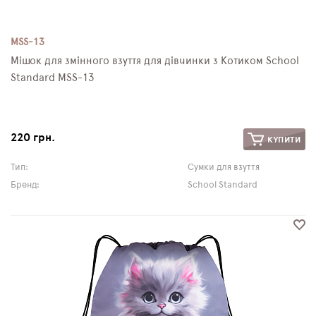
MSS-13
Мішок для змінного взуття для дівчинки з Котиком School
Standard MSS-13
220 грн.
КУПИТИ
Тип:
Сумки для взуття
Бренд:
School Standard