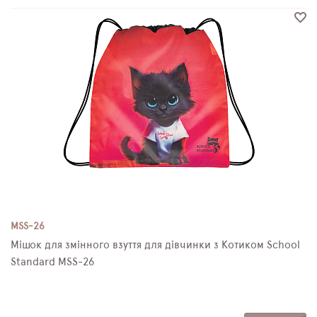
MSS-26
Мішок для змінного взуття для дівчинки з Котиком School
Standard MSS-26