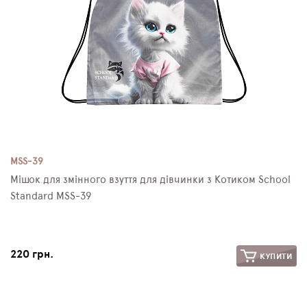
MSS-39
Мішок для змінного взуття для дівчинки з Котиком School
Standard MSS-39
220 грн.
КУПИТИ