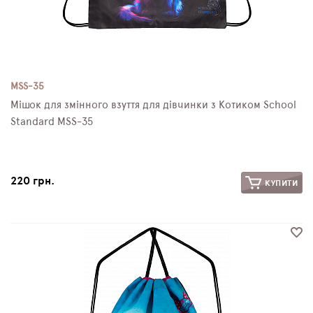
MSS-35
Мішок для змінного взуття для дівчинки з Котиком School
Standard MSS-35
220 грн.
КУПИТИ