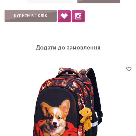
КУПИТИ В 1 КЛІК
Додати до замовлення