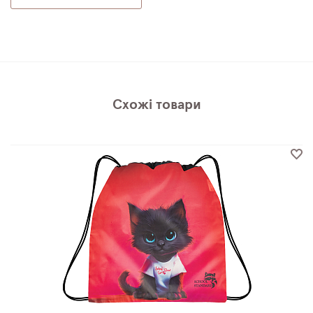
Схожі товари