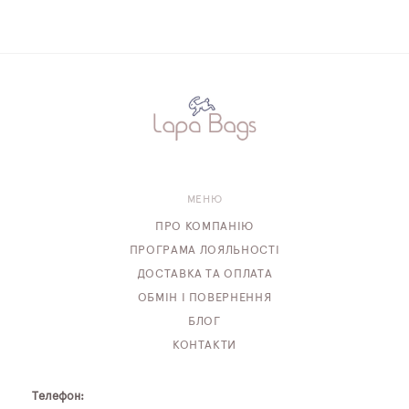
МЕНЮ
ПРО КОМПАНІЮ
ПРОГРАМА ЛОЯЛЬНОСТІ
ДОСТАВКА ТА ОПЛАТА
ОБМІН І ПОВЕРНЕННЯ
БЛОГ
КОНТАКТИ
Телефон: