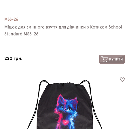
MSS-26
Мішок для змінного взуття для дівчинки з Котиком School
Standard MSS-26
220 грн.
КУПИТИ